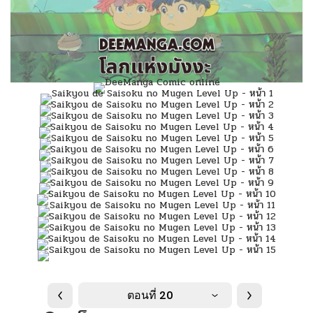
ตอนที่ 20