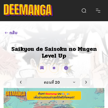
กลับ
Saikyou de Saisoku no Mugen
Level Up
ตอนที่ 20