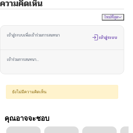
ความคิดเห็น
ใหม่ที่สุด
ไม่มีความคิดเห็น
จัดเรียงตาม
เข้าสู่ระบบเพื่อเข้าร่วมการสนทนา
เข้าสู่ระบบ
เข้าร่วมการสนทนา...
ยังไม่มีความคิดเห็น
คุณอาจจะชอบ