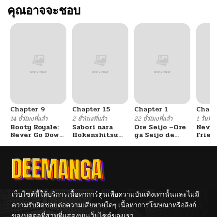
ตอนที่ 82
คุณอาจจะชอบ
04/08/2025
ตอนที่ 81
04/08/2025
ตอนที่ 80
04/08/2025
ตอนที่ 79
04/08/2025
Chapter 9
Chapter 15
Chapter 1
Chapt
ตอนที่ 78
04/08/2025
14 ชั่วโมงที่แล้ว
2 ชั่วโมงที่แล้ว
22 ชั่วโมงที่แล้ว
1 วันที่แ
Booty Royale:
Sabori nara
Ore Seijo ~Ore
Never
Never Go Down
Hokenshitsu
ga Seijo de
Frien
ตอนที่ 77
04/08/2025
Without A
de Douzo?
Omae Akuyaku
Fight!
Reijou Saikyou
Tag Otome
Game Kanzen
ตอนที่ 76
04/08/2025
Kouryaku
Itashimasu wa~
ตอนที่ 75
04/08/2025
เว็บไซต์นี้ให้บริการเนื้อหาการ์ตูนเพื่อความบันเทิงเท่านั้นและไม่มี
ความรับผิดชอบต่อความเสียหายใดๆ เนื้อหาการโฆษณาหรือลิงก์
ของบุคคลที่สามที่แสดงบนเว็บไซต์ของเรา