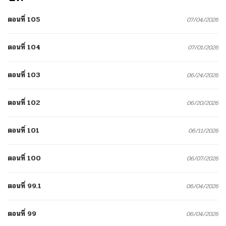
ตอนที่ 105
07/04/2026
ตอนที่ 104
07/01/2026
ตอนที่ 103
06/24/2026
ตอนที่ 102
06/20/2026
ตอนที่ 101
06/11/2026
ตอนที่ 100
06/07/2026
ตอนที่ 99.1
06/04/2026
ตอนที่ 99
06/04/2026