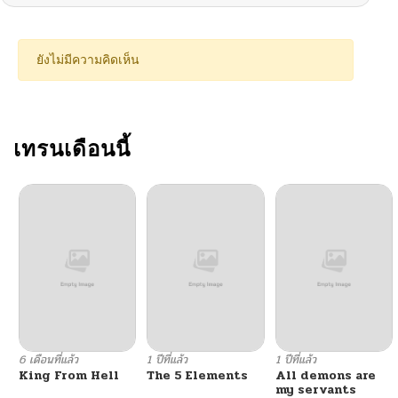
ตอนที่ 288
03/31/2026
ยังไม่มีความคิดเห็น
ตอนที่ 287
03/31/2026
ตอนที่ 286
เทรนเดือนนี้
03/31/2026
ตอนที่ 285
03/31/2026
ตอนที่ 284
03/31/2026
ตอนที่ 283
03/31/2026
ตอนที่ 282
03/31/2026
6 เดือนที่แล้ว
1 ปีที่แล้ว
1 ปีที่แล้ว
King From Hell
The 5 Elements
All demons are
ตอนที่ 281
03/31/2026
my servants