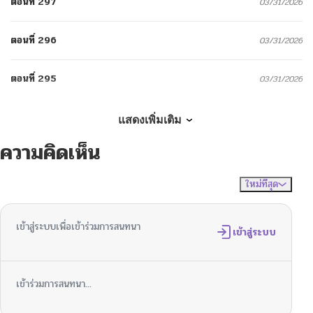
ตอนที่ 297
03/31/2026
ตอนที่ 296
03/31/2026
ตอนที่ 295
03/31/2026
ตอนที่ 294
03/31/2026
แสดงเพิ่มเติม
ความคิดเห็น
ตอนที่ 293
03/31/2026
ใหม่ที่สุด
ไม่มีความคิดเห็น
จัดเรียงตาม
ตอนที่ 292
03/31/2026
เข้าสู่ระบบเพื่อเข้าร่วมการสนทนา
ตอนที่ 291
เข้าสู่ระบบ
03/31/2026
ตอนที่ 290
03/31/2026
เข้าร่วมการสนทนา...
ตอนที่ 289
03/31/2026