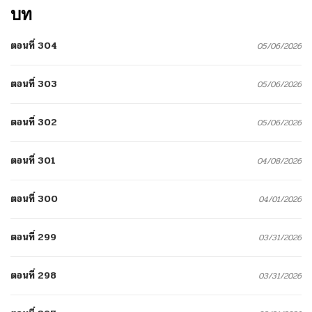
บท
ตอนที่ 304
05/06/2026
ตอนที่ 303
05/06/2026
ตอนที่ 302
05/06/2026
ตอนที่ 301
04/08/2026
ตอนที่ 300
04/01/2026
ตอนที่ 299
03/31/2026
ตอนที่ 298
03/31/2026