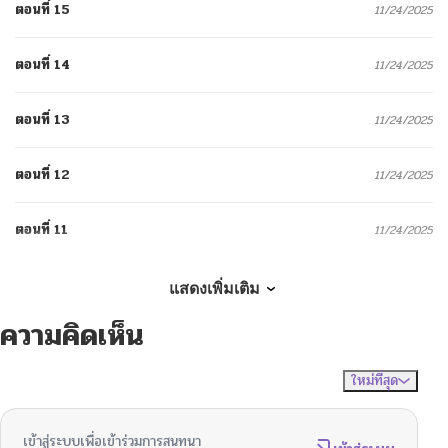
ตอนที่ 15
11/24/2025
ตอนที่ 14
11/24/2025
ตอนที่ 13
11/24/2025
ตอนที่ 12
11/24/2025
ตอนที่ 11
11/24/2025
ตอนที่ 10
12/15/2024
แสดงเพิ่มเติม
ความคิดเห็น
ตอนที่ 9
12/15/2024
ใหม่ที่สุด
ไม่มีความคิดเห็น
จัดเรียงตาม
ตอนที่ 8
12/15/2024
เข้าสู่ระบบเพื่อเข้าร่วมการสนทนา