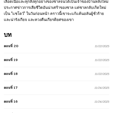
เลือดเนื้อและทุกสิ่งทุกอย่างของซาลจนได้เป็นเจ้าของบ้านหลังใหม่
ประกาศข่าวการเสียชีวิตอันน่าเศร้าของซาล แต่ซาลกลับเกิดใหม่
เป็น “แชโดว์” ในวันก่อนหน้า คราวนี้เขาจะแก้แค้นอลันผู้ชั่วร้าย
และน่ารังเกียจ และทวงคืนเกียรติยศของเขา
บท
ตอนที่ 20
11/22/2025
ตอนที่ 19
11/22/2025
ตอนที่ 18
11/22/2025
ตอนที่ 17
11/24/2025
ตอนที่ 16
11/24/2025