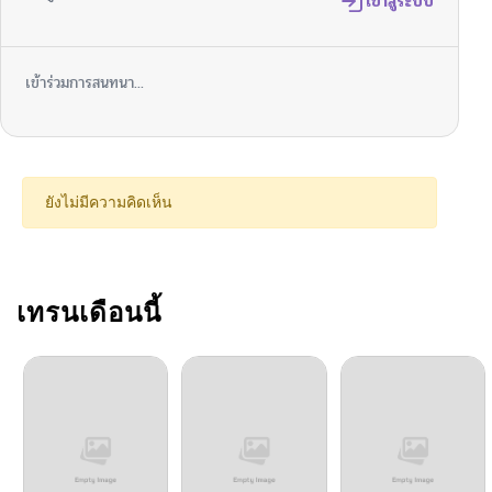
ตอนที่ 7
เข้าสู่ระบบ
12/15/2024
ตอนที่ 6
12/15/2024
เข้าร่วมการสนทนา...
ตอนที่ 5
12/15/2024
ตอนที่ 4
12/15/2024
ยังไม่มีความคิดเห็น
ตอนที่ 3
12/15/2024
ตอนที่ 2
เทรนเดือนนี้
12/15/2024
ตอนที่ 1
12/15/2024
ตอนที่ 0
12/15/2024