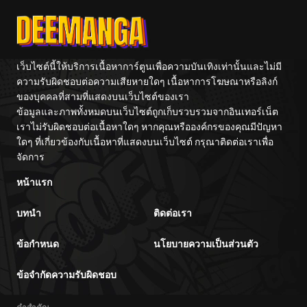
Center
Fight
เว็บไซต์นี้ให้บริการเนื้อหาการ์ตูนเพื่อความบันเทิงเท่านั้นและไม่มี
ความรับผิดชอบต่อความเสียหายใดๆ เนื้อหาการโฆษณาหรือลิงก์
ของบุคคลที่สามที่แสดงบนเว็บไซต์ของเรา
ข้อมูลและภาพทั้งหมดบนเว็บไซต์ถูกเก็บรวบรวมจากอินเทอร์เน็ต
เราไม่รับผิดชอบต่อเนื้อหาใดๆ หากคุณหรือองค์กรของคุณมีปัญหา
ใดๆ ที่เกี่ยวข้องกับเนื้อหาที่แสดงบนเว็บไซต์ กรุณาติดต่อเราเพื่อ
จัดการ
หน้าแรก
บทนำ
ติดต่อเรา
ข้อกำหนด
นโยบายความเป็นส่วนตัว
ข้อจำกัดความรับผิดชอบ