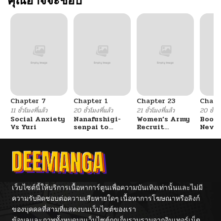
คุณอาจจะชอบ
ตอนที่ 250
01/18/2026
ตอนที่ 249
01/09/2026
ตอนที่ 248
12/26/2025
Chapter 7
Chapter 1
Chapter 23
Chapt
ตอนที่ 247
12/14/2025
11 ชั่วโมงที่แล้ว
20 ชั่วโมงที่แล้ว
21 ชั่วโมงที่แล้ว
20 ชั่วโม
Social Anxiety
Nanafushigi-
Women’s Army
Booty
Vs Yuri
senpai to
Recruit
Never
ตอนที่ 246
12/07/2025
Tetsujin-kun
Training
With
Center
Fight
ตอนที่ 245
11/23/2025
ตอนที่ 244
11/15/2025
เว็บไซต์นี้ให้บริการเนื้อหาการ์ตูนเพื่อความบันเทิงเท่านั้นและไม่มี
ความรับผิดชอบต่อความเสียหายใดๆ เนื้อหาการโฆษณาหรือลิงก์
ของบุคคลที่สามที่แสดงบนเว็บไซต์ของเรา
ตอนที่ 243
11/07/2025
ข้อมูลและภาพทั้งหมดบนเว็บไซต์ถูกเก็บรวบรวมจากอินเทอร์เน็ต