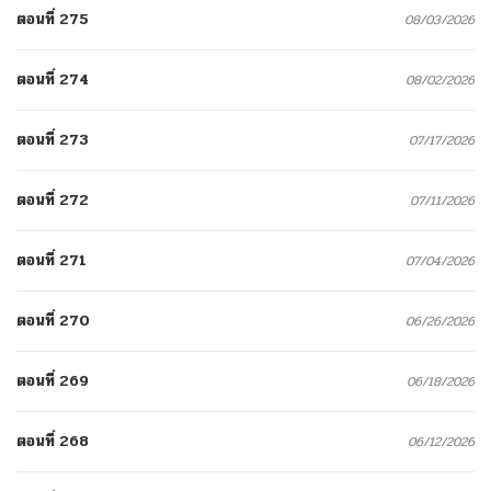
ตอนที่ 275
08/03/2026
ตอนที่ 274
08/02/2026
ตอนที่ 273
07/17/2026
ตอนที่ 272
07/11/2026
ตอนที่ 271
07/04/2026
ตอนที่ 270
06/26/2026
ตอนที่ 269
06/18/2026
ตอนที่ 268
06/12/2026