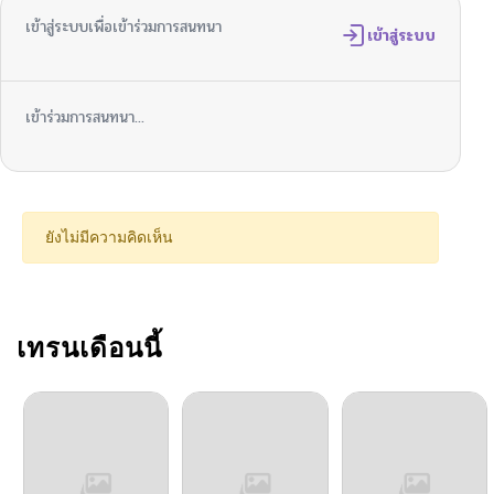
เข้าสู่ระบบเพื่อเข้าร่วมการสนทนา
เข้าสู่ระบบ
เข้าร่วมการสนทนา...
ยังไม่มีความคิดเห็น
เทรนเดือนนี้