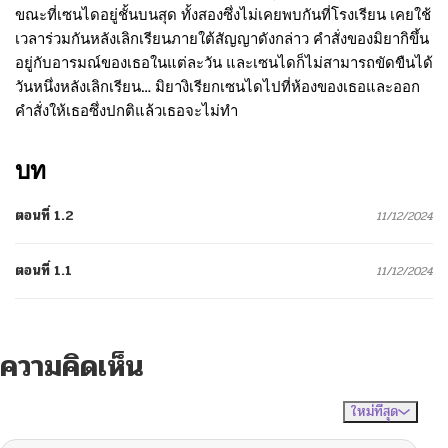
ขณะที่เซนไดอยู่ชั้นบนสุด ทั้งสองซึ่งไม่เคยพบกันที่โรงเรียน เคยใช้
เวลาร่วมกันหลังเลิกเรียนภายใต้สัญญาดังกล่าว คำสั่งของมิยากิขึ้น
อยู่กับอารมณ์ของเธอในแต่ละวัน และเซนไดก็ไม่สามารถขัดขืนได้
วันหนึ่งหลังเลิกเรียน… มิยางิเรียกเซนไดไปที่ห้องของเธอและออก
คำสั่งให้เธอซึ่งปกติแล้วเธอจะไม่ทำ
บท
ตอนที่ 1.2
11/12/2024
ตอนที่ 1.1
11/12/2024
ความคิดเห็น
ใหม่ที่สุด
ไม่มีความคิดเห็น
จัดเรียงตาม