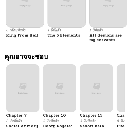
6 เดือนที่แล้ว
1 ปีที่แล้ว
1 ปีที่แล้ว
King From Hell
The 5 Elements
All demons are
my servants
คุณอาจจะชอบ
Chapter 7
Chapter 10
Chapter 15
Chapt
2 วันที่แล้ว
3 วันที่แล้ว
3 วันที่แล้ว
6 วันที่แ
Social Anxiety
Booty Royale:
Sabori nara
Puell