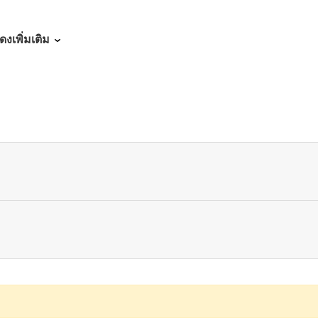
02/13/2026
ดงเพิ่มเติม
02/13/2026
02/13/2026
02/13/2026
02/13/2026
02/13/2026