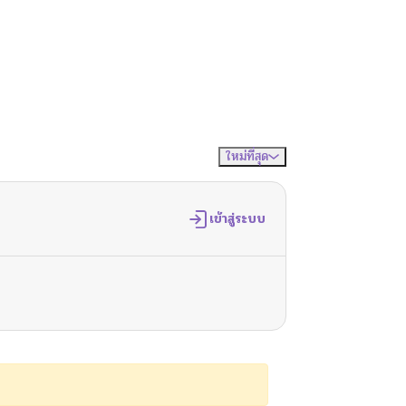
ใหม่ที่สุด
จัดเรียงตาม
เข้าสู่ระบบ