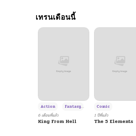
เทรนเดือนนี้
+3
Action
Fantasy
Comic
6 เดือนที่แล้ว
1 ปีที่แล้ว
King From Hell
The 5 Elements