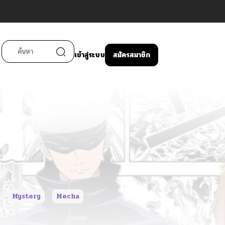
เข้าสู่ระบบ
สมัครสมาชิก
Mystery
Mecha