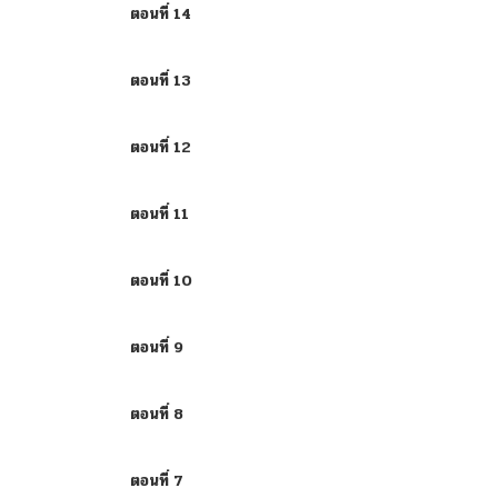
ตอนที่ 14
ตอนที่ 13
ตอนที่ 12
ตอนที่ 11
ตอนที่ 10
ตอนที่ 9
ตอนที่ 8
ตอนที่ 7