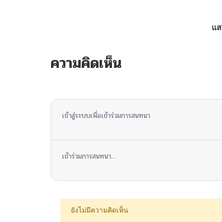
ตอนที่ 6
แส
ตอนที่ 5
ความคิดเห็น
ตอนที่ 4
ไม่มีความคิดเห็น
ตอนที่ 3
เข้าสู่ระบบเพื่อเข้าร่วมการสนทนา
ตอนที่ 2
เข้าร่วมการสนทนา...
ตอนที่ 1
ยังไม่มีความคิดเห็น