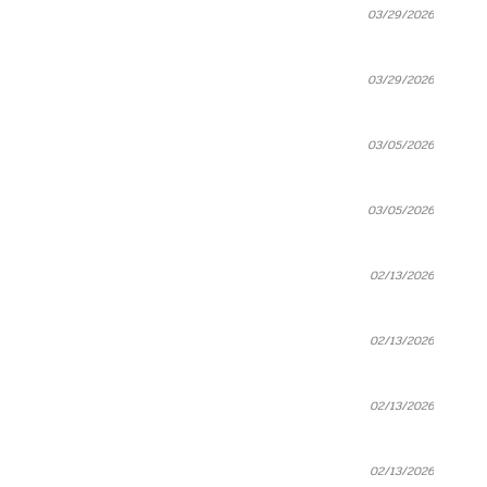
03/29/2026
03/29/2026
03/05/2026
03/05/2026
02/13/2026
02/13/2026
02/13/2026
02/13/2026