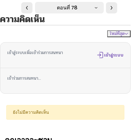
ตอนที่ 78
ความคิดเห็น
ใหม่ที่สุด
ไม่มีความคิดเห็น
จัดเรียงตาม
เข้าสู่ระบบเพื่อเข้าร่วมการสนทนา
เข้าสู่ระบบ
เข้าร่วมการสนทนา...
ยังไม่มีความคิดเห็น