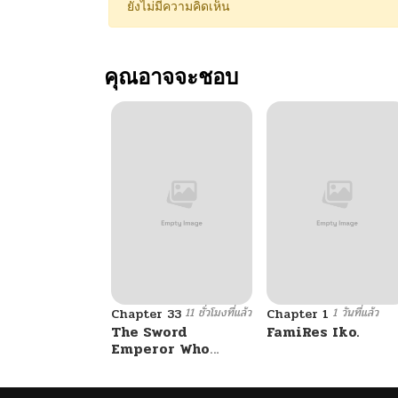
ยังไม่มีความคิดเห็น
คุณอาจจะชอบ
11 ชั่วโมงที่แล้ว
1 วันที่แล้ว
Chapter 33
Chapter 1
The Sword
FamiRes Iko.
Emperor Who
Surpasses His
Previous Life