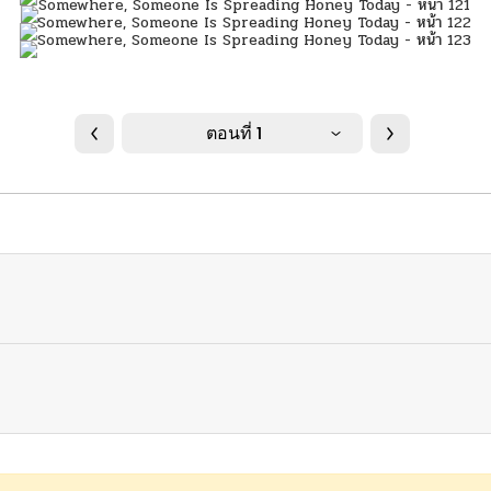
ตอนที่ 1