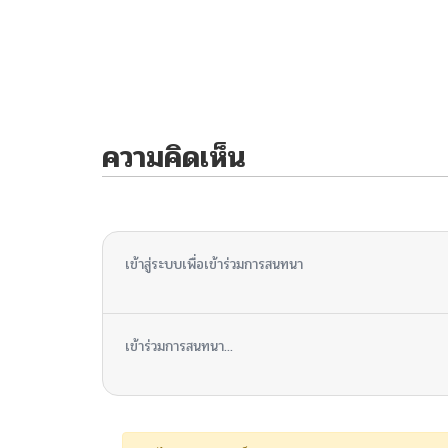
ความคิดเห็น
ไม่มีความคิดเห็น
เข้าสู่ระบบเพื่อเข้าร่วมการสนทนา
เข้าร่วมการสนทนา...