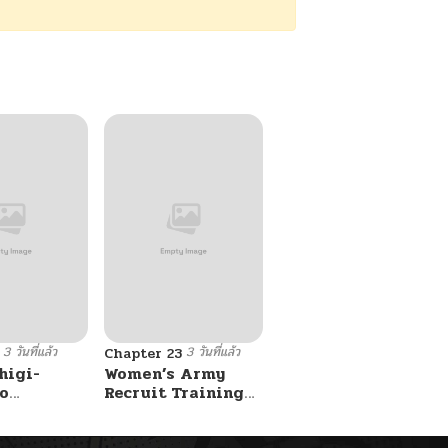
3 วันที่แล้ว
3 วันที่แล้ว
Chapter 23
higi-
Women’s Army
o
Recruit Training
n-kun
Center