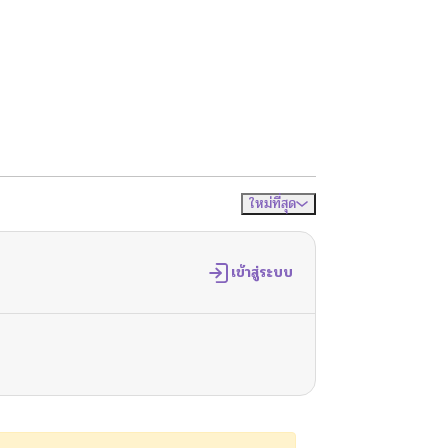
ใหม่ที่สุด
จัดเรียงตาม
เข้าสู่ระบบ