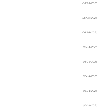
06/29/2026
06/29/2026
06/29/2026
05/14/2026
05/14/2026
05/14/2026
05/14/2026
05/14/2026