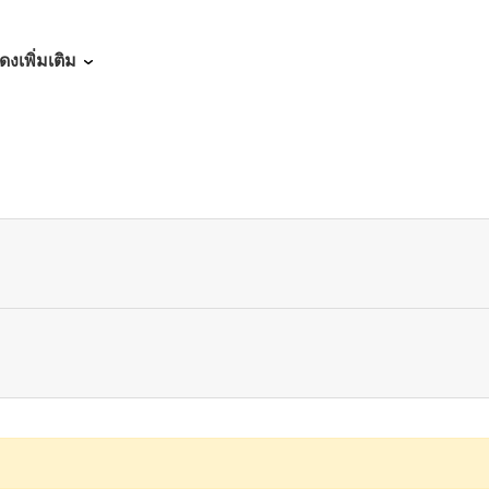
05/14/2026
ดงเพิ่มเติม
05/14/2026
05/14/2026
05/14/2026
05/14/2026
05/14/2026
05/14/2026