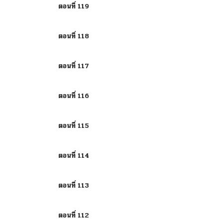
ตอนที่ 119
ตอนที่ 118
ตอนที่ 117
ตอนที่ 116
ตอนที่ 115
ตอนที่ 114
ตอนที่ 113
ตอนที่ 112