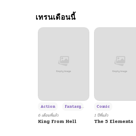
ตอนที่ 104
เทรนเดือนนี้
ตอนที่ 103
ตอนที่ 102
ตอนที่ 101
ตอนที่ 100
ตอนที่ 99
+3
Action
Fantasy
Comic
ตอนที่ 98
6 เดือนที่แล้ว
1 ปีที่แล้ว
King From Hell
The 5 Elements
ตอนที่ 97