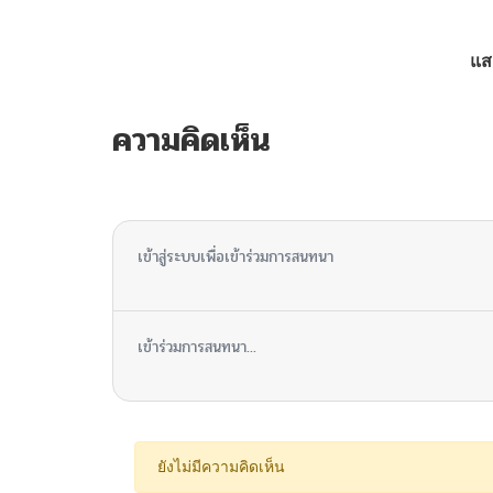
ตอนที่ 111
แส
ตอนที่ 110
ความคิดเห็น
ตอนที่ 109
ไม่มีความคิดเห็น
ตอนที่ 108
เข้าสู่ระบบเพื่อเข้าร่วมการสนทนา
ตอนที่ 107
เข้าร่วมการสนทนา...
ตอนที่ 106
ตอนที่ 105
ยังไม่มีความคิดเห็น