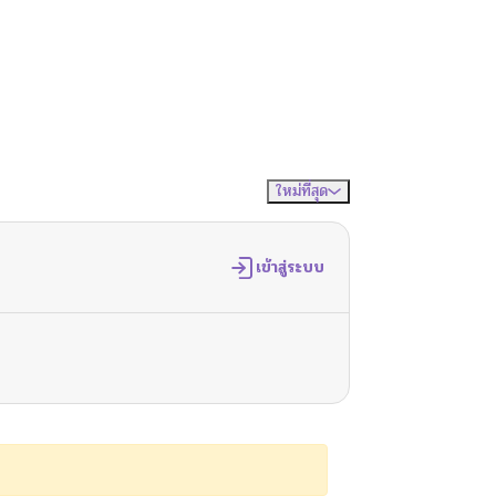
ใหม่ที่สุด
จัดเรียงตาม
เข้าสู่ระบบ