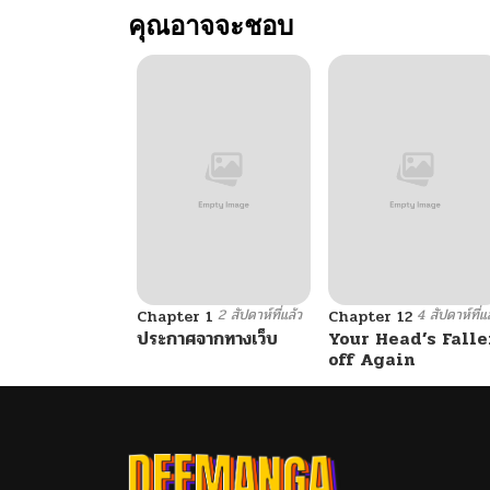
คุณอาจจะชอบ
ตอนที่ 96
ตอนที่ 95
ตอนที่ 94
ตอนที่ 93
2 สัปดาห์ที่แล้ว
4 สัปดาห์ที่แ
ตอนที่ 92
Chapter 1
Chapter 12
ประกาศจากทางเว็บ
Your Head’s Falle
off Again
ตอนที่ 91
ตอนที่ 90