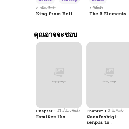
ตอนที่ 167
6 เดือนที่แล้ว
1 ปีที่แล้ว
King From Hell
The 5 Elements
ตอนที่ 166
คุณอาจจะชอบ
ตอนที่ 165
ตอนที่ 164
ตอนที่ 163
ตอนที่ 162
21 ชั่วโมงที่แล้ว
2 วันที่แล้ว
ตอนที่ 161
Chapter 1
Chapter 1
FamiRes Iko.
Nanafushigi-
senpai to
Tetsujin-kun
ตอนที่ 160