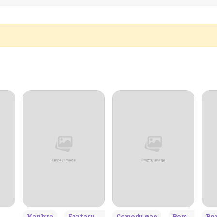
04/05/2026
04/04/2026
04/04/2026
04/02/2026
04/02/2026
03/27/2026
03/27/2026
+3
Manhua
Fantasy แฟนตาซี
Comedy ตลก
Romance โรแมนซ์
Rom