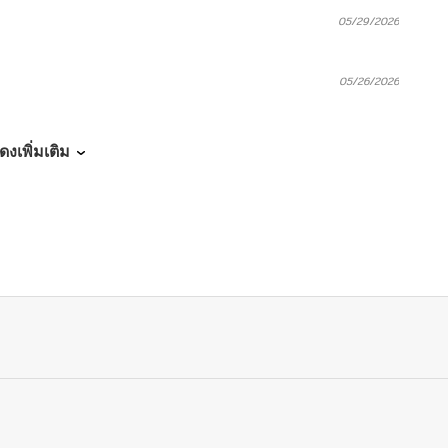
05/29/2026
05/26/2026
05/17/2026
ดงเพิ่มเติม
05/06/2026
05/05/2026
05/03/2026
04/14/2026
04/06/2026