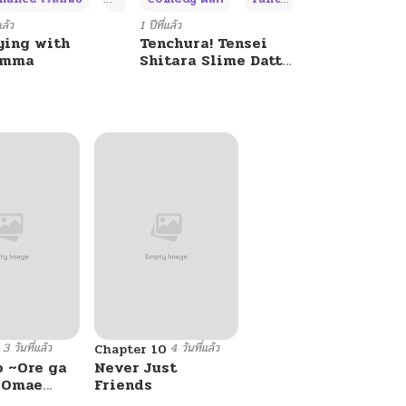
แล้ว
1 ปีที่แล้ว
ying with
Tenchura! Tensei
umma
Shitara Slime Datta
Ken
3 วันที่แล้ว
4 วันที่แล้ว
Chapter 10
o ~Ore ga
Never Just
e Omae
Friends
 Reijou