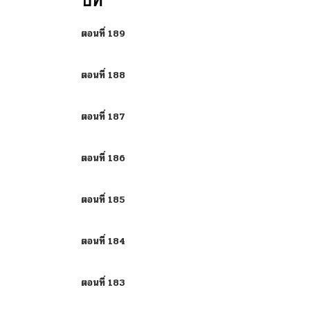
บท
ตอนที่ 189
ตอนที่ 188
ตอนที่ 187
ตอนที่ 186
ตอนที่ 185
ตอนที่ 184
ตอนที่ 183