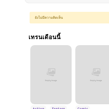
ตอนที่ 174
ยังไม่มีความคิดเห็น
ตอนที่ 173
เทรนเดือนนี้
ตอนที่ 172
ตอนที่ 171
ตอนที่ 170
ตอนที่ 169
ตอนที่ 168
+3
Action
Fantasy
Comic