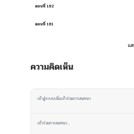
ตอนที่ 182
ตอนที่ 181
ตอนที่ 180
แส
ตอนที่ 179
ความคิดเห็น
ตอนที่ 178
ไม่มีความคิดเห็น
ตอนที่ 177
เข้าสู่ระบบเพื่อเข้าร่วมการสนทนา
ตอนที่ 176
เข้าร่วมการสนทนา...
ตอนที่ 175