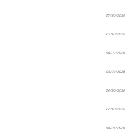
07/20/2026
07/10/2026
06/29/2026
06/22/2026
06/20/2026
06/10/2026
06/04/2026