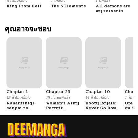
6 เดือนที่แล้ว
1 ปีที่แล้ว
1 ปีที่แล้ว
King From Hell
The 5 Elements
All demons are
ตอนที่ 77
11/24/2024
my servants
ตอนที่ 76
คุณอาจจะชอบ
11/24/2024
ตอนที่ 75
11/24/2024
ตอนที่ 74
11/24/2024
ตอนที่ 74
11/15/2024
Chapter 1
Chapter 23
Chapter 10
Chapt
ตอนที่ 73
11/24/2024
15 ชั่วโมงที่แล้ว
15 ชั่วโมงที่แล้ว
14 ชั่วโมงที่แล้ว
1 วันที่แ
Nanafushigi-
Women’s Army
Booty Royale:
Ore S
senpai to
Recruit
Never Go Down
ga Se
ตอนที่ 72
11/24/2024
Tetsujin-kun
Training
Without A
Omae
Center
Fight!
Reijo
Tag 
Game
ตอนที่ 71
11/24/2024
Kour
Itash