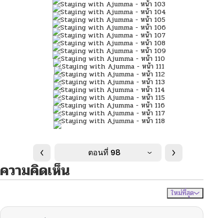
ตอนที่ 98
ความคิดเห็น
ใหม่ที่สุด
ไม่มีความคิดเห็น
จัดเรียงตาม