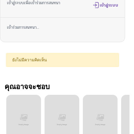
เข้าสู่ระบบเพื่อเข้าร่วมการสนทนา
เข้าสู่ระบบ
เข้าร่วมการสนทนา...
ยังไม่มีความคิดเห็น
คุณอาจจะชอบ