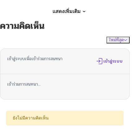
ตอนที่ 87
03/09/2026
แสดงเพิ่มเติม
ความคิดเห็น
ตอนที่ 86
02/19/2026
ใหม่ที่สุด
ไม่มีความคิดเห็น
จัดเรียงตาม
ตอนที่ 85
02/18/2026
เข้าสู่ระบบเพื่อเข้าร่วมการสนทนา
ตอนที่ 84
เข้าสู่ระบบ
02/07/2026
ตอนที่ 83
02/07/2026
เข้าร่วมการสนทนา...
ตอนที่ 82
02/07/2026
ตอนที่ 81
01/09/2026
ยังไม่มีความคิดเห็น
ตอนที่ 80
01/01/2026