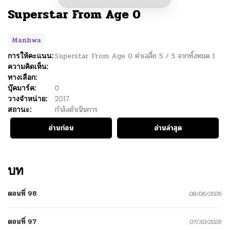
Superstar From Age 0
Manhwa
การให้คะแนน:
Superstar From Age 0
ค่าเฉลี่ย
5
/
5
จากทั้งหมด
1
ความคิดเห็น:
ทางเลือก:
บุ๊คมาร์ค:
0
วางจำหน่าย:
2017
สถานะ:
กำลังดำเนินการ
อ่านก่อน
อ่านล่าสุด
บท
ตอนที่ 98
08/06/2026
ตอนที่ 97
07/30/2026