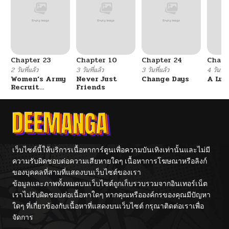
ตอนที่ 71
10/16/2025
ตอนที่ 70
10/09/2025
Chapter 23
Chapter 10
Chapter 24
Chapt
ตอนที่ 69
10/02/2025
2 วันที่แล้ว
3 วันที่แล้ว
3 วันที่แล้ว
4 วันที่แ
Women’s Army
Never Just
Change Days
A Luc
Recruit
Friends
ตอนที่ 68
09/25/2025
Training
Center
ตอนที่ 67
09/18/2025
ตอนที่ 66
09/04/2025
เว็บไซต์นี้ให้บริการเนื้อหาการ์ตูนเพื่อความบันเทิงเท่านั้นและไม่มี
ความรับผิดชอบต่อความเสียหายใดๆ เนื้อหาการโฆษณาหรือลิงก์
ของบุคคลที่สามที่แสดงบนเว็บไซต์ของเรา
ตอนที่ 65
08/28/2025
ข้อมูลและภาพทั้งหมดบนเว็บไซต์ถูกเก็บรวบรวมจากอินเทอร์เน็ต
เราไม่รับผิดชอบต่อเนื้อหาใดๆ หากคุณหรือองค์กรของคุณมีปัญหา
ตอนที่ 64
08/21/2025
ใดๆ ที่เกี่ยวข้องกับเนื้อหาที่แสดงบนเว็บไซต์ กรุณาติดต่อเราเพื่อ
จัดการ