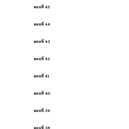
ตอนที่ 45
ตอนที่ 44
ตอนที่ 43
ตอนที่ 42
ตอนที่ 41
ตอนที่ 40
ตอนที่ 39
ตอนที่ 38