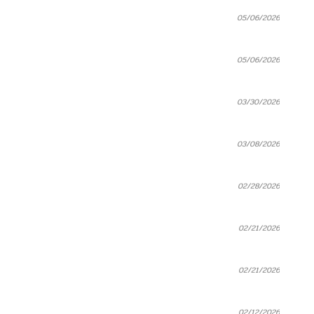
05/06/2026
05/06/2026
03/30/2026
03/08/2026
02/28/2026
02/21/2026
02/21/2026
02/12/2026