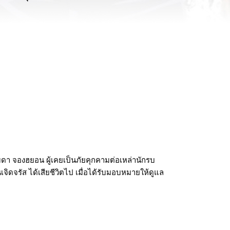
ดา จองฮยอน ผู้เคยเป็นภัยคุกคามต่อเหล่านักรบ
เจิดจรัส ได้เสียชีวิตไป เมื่อได้รับมอบหมายให้ดูแล