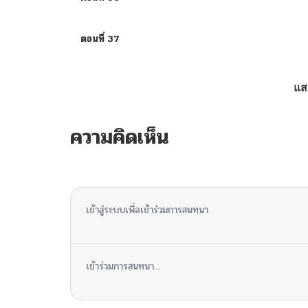
ตอนที่ 37
ตอนที่ 36
แส
ตอนที่ 35
ความคิดเห็น
ตอนที่ 34
ไม่มีความคิดเห็น
ตอนที่ 33
เข้าสู่ระบบเพื่อเข้าร่วมการสนทนา
ตอนที่ 32
เข้าร่วมการสนทนา...
ตอนที่ 31