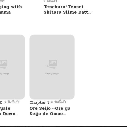
แล้ว
1 ปีที่แล้ว
ying with
Tenchura! Tensei
umma
Shitara Slime Datta
Ken
3 วันที่แล้ว
4 วันที่แล้ว
10
Chapter 1
yale:
Ore Seijo ~Ore ga
o Down
Seijo de Omae
A Fight!
Akuyaku Reijou
Saikyou Tag