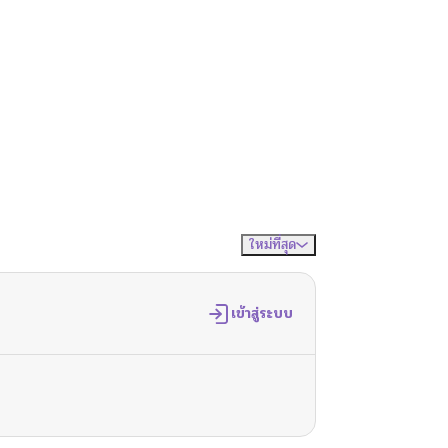
ใหม่ที่สุด
จัดเรียงตาม
เข้าสู่ระบบ