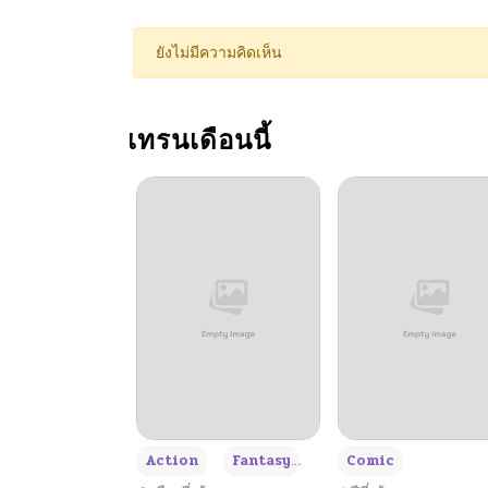
ตอนที่ 30
ยังไม่มีความคิดเห็น
ตอนที่ 29
เทรนเดือนนี้
ตอนที่ 28
ตอนที่ 27
ตอนที่ 26
ตอนที่ 25
ตอนที่ 24
+3
Action
Fantasy
Comic