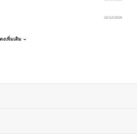
02/12/2026
02/12/2026
ดงเพิ่มเติม
02/12/2026
02/12/2026
02/12/2026
02/12/2026
02/12/2026