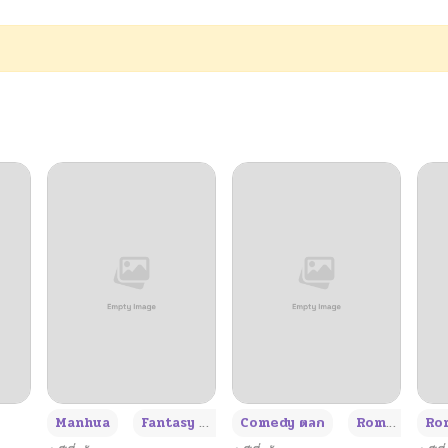
02/12/2026
01/24/2026
01/20/2026
01/15/2026
01/10/2026
01/02/2026
12/27/2025
+3
Manhua
Fantasy แฟนตาซี
Comedy ตลก
Romance โรแมนซ์
Rom