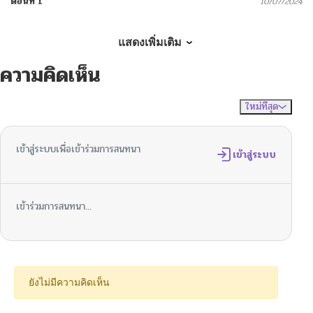
ตอนที่ 1
10/07/2024
แสดงเพิ่มเติม
ความคิดเห็น
ใหม่ที่สุด
ไม่มีความคิดเห็น
จัดเรียงตาม
เข้าสู่ระบบเพื่อเข้าร่วมการสนทนา
เข้าสู่ระบบ
เข้าร่วมการสนทนา...
ยังไม่มีความคิดเห็น