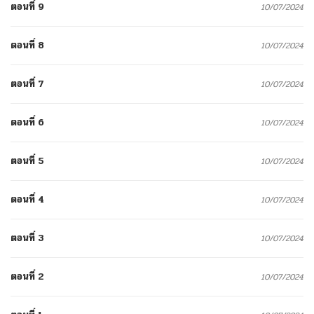
ตอนที่ 9
10/07/2024
ตอนที่ 8
10/07/2024
ตอนที่ 7
10/07/2024
ตอนที่ 6
10/07/2024
ตอนที่ 5
10/07/2024
ตอนที่ 4
10/07/2024
ตอนที่ 3
10/07/2024
ตอนที่ 2
10/07/2024