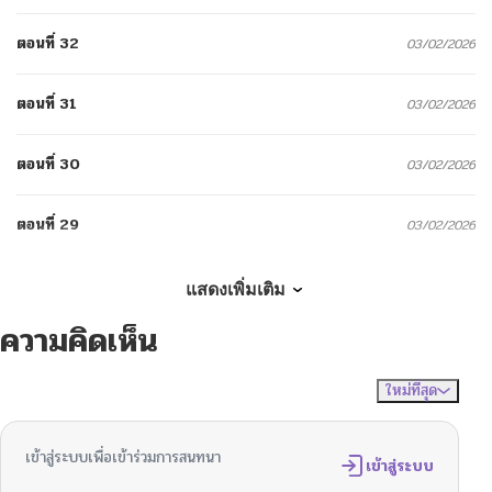
ตอนที่ 32
03/02/2026
ตอนที่ 31
03/02/2026
ตอนที่ 30
03/02/2026
ตอนที่ 29
03/02/2026
ตอนที่ 28
01/25/2026
แสดงเพิ่มเติม
ความคิดเห็น
ตอนที่ 27
01/17/2026
ใหม่ที่สุด
ไม่มีความคิดเห็น
จัดเรียงตาม
ตอนที่ 26
12/29/2025
เข้าสู่ระบบเพื่อเข้าร่วมการสนทนา
ตอนที่ 25
เข้าสู่ระบบ
12/18/2025