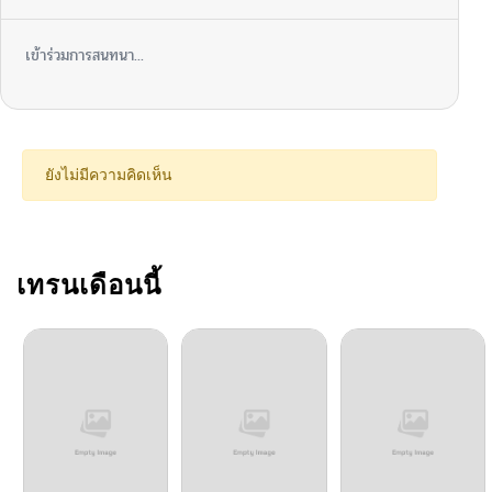
ตอนที่ 24
12/09/2025
เข้าร่วมการสนทนา...
ตอนที่ 23
12/09/2025
ตอนที่ 22
12/09/2025
ยังไม่มีความคิดเห็น
ตอนที่ 21
12/09/2025
ตอนที่ 20
เทรนเดือนนี้
11/13/2025
ตอนที่ 19
11/07/2025
ตอนที่ 18
10/27/2025
ตอนที่ 17
10/27/2025