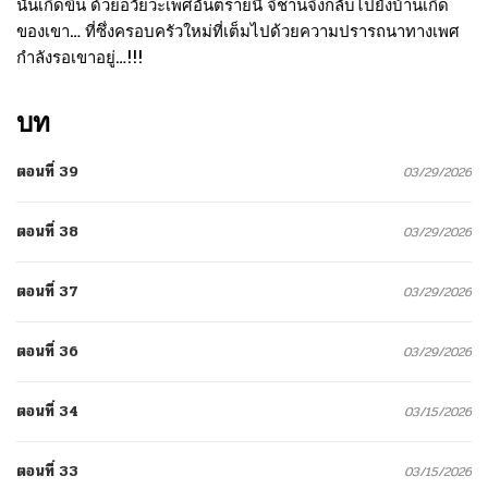
นั้นเกิดขึ้น ด้วยอวัยวะเพศอันตรายนี้ จิชานจึงกลับไปยังบ้านเกิด
ของเขา… ที่ซึ่งครอบครัวใหม่ที่เต็มไปด้วยความปรารถนาทางเพศ
กำลังรอเขาอยู่…!!!
บท
ตอนที่ 39
03/29/2026
ตอนที่ 38
03/29/2026
ตอนที่ 37
03/29/2026
ตอนที่ 36
03/29/2026
ตอนที่ 34
03/15/2026
ตอนที่ 33
03/15/2026