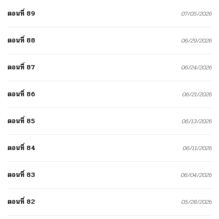
ตอนที่ 89
07/05/2026
ตอนที่ 88
06/29/2026
ตอนที่ 87
06/24/2026
ตอนที่ 86
06/21/2026
ตอนที่ 85
06/13/2026
ตอนที่ 84
06/11/2026
ตอนที่ 83
06/04/2026
ตอนที่ 82
05/28/2026