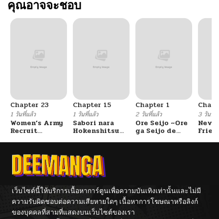
ตอนที่ 65
คุณอาจจะชอบ
05/19/2026
ตอนที่ 64
05/19/2026
ตอนที่ 63
05/19/2026
ตอนที่ 62
05/19/2026
Chapter 23
Chapter 15
Chapter 1
Chapt
ตอนที่ 61
05/19/2026
1 วันที่แล้ว
1 วันที่แล้ว
2 วันที่แล้ว
3 วันที่แ
Women’s Army
Sabori nara
Ore Seijo ~Ore
Never
Recruit
Hokenshitsu
ga Seijo de
Frien
ตอนที่ 60
05/19/2026
Training
de Douzo?
Omae Akuyaku
Center
Reijou Saikyou
Tag Otome
Game Kanzen
ตอนที่ 59
05/19/2026
Kouryaku
Itashimasu wa~
ตอนที่ 58
05/19/2026
เว็บไซต์นี้ให้บริการเนื้อหาการ์ตูนเพื่อความบันเทิงเท่านั้นและไม่มี
ความรับผิดชอบต่อความเสียหายใดๆ เนื้อหาการโฆษณาหรือลิงก์
ของบุคคลที่สามที่แสดงบนเว็บไซต์ของเรา
ตอนที่ 57
05/19/2026