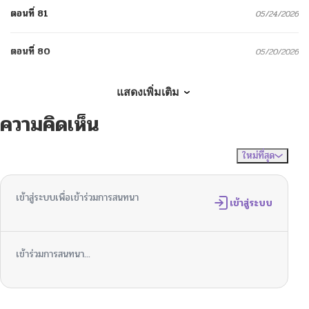
ตอนที่ 81
05/24/2026
ตอนที่ 80
05/20/2026
ตอนที่ 79
05/19/2026
แสดงเพิ่มเติม
ความคิดเห็น
ตอนที่ 78
05/19/2026
ใหม่ที่สุด
ไม่มีความคิดเห็น
จัดเรียงตาม
ตอนที่ 77
05/19/2026
เข้าสู่ระบบเพื่อเข้าร่วมการสนทนา
ตอนที่ 76
เข้าสู่ระบบ
05/19/2026
ตอนที่ 75
05/19/2026
เข้าร่วมการสนทนา...
ตอนที่ 74
05/19/2026