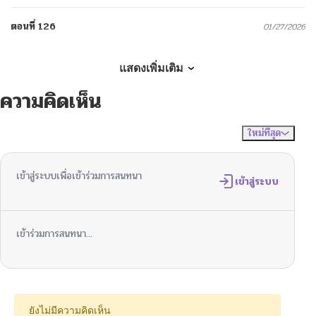
ตอนที่ 126
01/27/2026
ตอนที่ 125
01/18/2026
แสดงเพิ่มเติม
ความคิดเห็น
ตอนที่ 124
01/08/2026
ใหม่ที่สุด
ไม่มีความคิดเห็น
จัดเรียงตาม
ตอนที่ 123
12/30/2025
เข้าสู่ระบบเพื่อเข้าร่วมการสนทนา
ตอนที่ 122
เข้าสู่ระบบ
12/21/2025
ตอนที่ 121
12/14/2025
เข้าร่วมการสนทนา...
ตอนที่ 120
11/30/2025
ตอนที่ 119
11/23/2025
ยังไม่มีความคิดเห็น