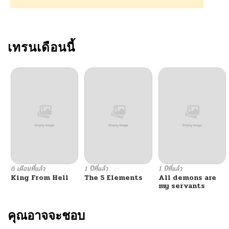
ตอนที่ 118
11/17/2025
ตอนที่ 117
เทรนเดือนนี้
11/16/2025
ตอนที่ 116
10/06/2025
ตอนที่ 115
07/26/2025
ตอนที่ 114
07/13/2025
ตอนที่ 113
07/05/2025
6 เดือนที่แล้ว
1 ปีที่แล้ว
1 ปีที่แล้ว
King From Hell
The 5 Elements
All demons are
ตอนที่ 112
06/28/2025
my servants
ตอนที่ 111
คุณอาจจะชอบ
06/22/2025