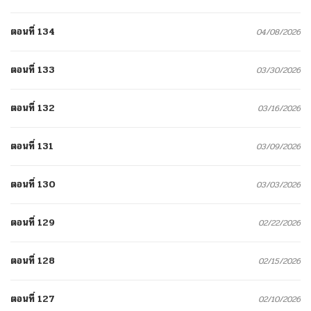
ตอนที่ 134
04/08/2026
ตอนที่ 133
03/30/2026
ตอนที่ 132
03/16/2026
ตอนที่ 131
03/09/2026
ตอนที่ 130
03/03/2026
ตอนที่ 129
02/22/2026
ตอนที่ 128
02/15/2026
ตอนที่ 127
02/10/2026