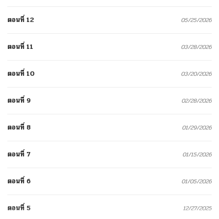
ตอนที่ 12
05/25/2026
ตอนที่ 11
03/28/2026
ตอนที่ 10
03/20/2026
ตอนที่ 9
02/28/2026
ตอนที่ 8
01/29/2026
ตอนที่ 7
01/15/2026
ตอนที่ 6
01/05/2026
ตอนที่ 5
12/27/2025