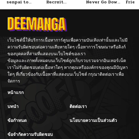
senpai to
Recruit
Never Go Down
Frien
ตอนที่ 60
05/04/2026
Tetsujin-kun
Training
Without A
Center
Fight!
ตอนที่ 59
05/04/2026
ตอนที่ 58
05/04/2026
เว็บไซต์นี้ให้บริการเนื้อหาการ์ตูนเพื่อความบันเทิงเท่านั้นและไม่มี
ความรับผิดชอบต่อความเสียหายใดๆ เนื้อหาการโฆษณาหรือลิงก์
ของบุคคลที่สามที่แสดงบนเว็บไซต์ของเรา
ตอนที่ 57
05/04/2026
ข้อมูลและภาพทั้งหมดบนเว็บไซต์ถูกเก็บรวบรวมจากอินเทอร์เน็ต
เราไม่รับผิดชอบต่อเนื้อหาใดๆ หากคุณหรือองค์กรของคุณมีปัญหา
ตอนที่ 56
05/04/2026
ใดๆ ที่เกี่ยวข้องกับเนื้อหาที่แสดงบนเว็บไซต์ กรุณาติดต่อเราเพื่อ
จัดการ
ตอนที่ 55
05/04/2026
หน้าแรก
บทนำ
ติดต่อเรา
ตอนที่ 54
05/04/2026
ข้อกำหนด
นโยบายความเป็นส่วนตัว
ตอนที่ 53
05/04/2026
ข้อจำกัดความรับผิดชอบ