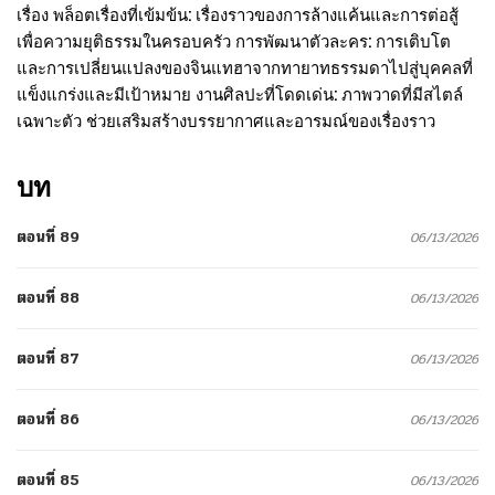
เรื่อง พล็อตเรื่องที่เข้มข้น: เรื่องราวของการล้างแค้นและการต่อสู้
เพื่อความยุติธรรมในครอบครัว การพัฒนาตัวละคร: การเติบโต
และการเปลี่ยนแปลงของจินแทฮาจากทายาทธรรมดาไปสู่บุคคลที่
แข็งแกร่งและมีเป้าหมาย งานศิลปะที่โดดเด่น: ภาพวาดที่มีสไตล์
เฉพาะตัว ช่วยเสริมสร้างบรรยากาศและอารมณ์ของเรื่องราว
บท
ตอนที่ 89
06/13/2026
ตอนที่ 88
06/13/2026
ตอนที่ 87
06/13/2026
ตอนที่ 86
06/13/2026
ตอนที่ 85
06/13/2026