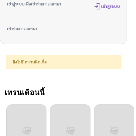
เข้าสู่ระบบเพื่อเข้าร่วมการสนทนา
ตอนที่ 21
เข้าสู่ระบบ
01/29/2026
ตอนที่ 20
12/10/2025
เข้าร่วมการสนทนา...
ตอนที่ 19.1
12/10/2025
ตอนที่ 19
12/05/2025
ยังไม่มีความคิดเห็น
ตอนที่ 18
12/05/2025
ตอนที่ 17
เทรนเดือนนี้
11/21/2025
ตอนที่ 16
11/21/2025
ตอนที่ 15
11/21/2025