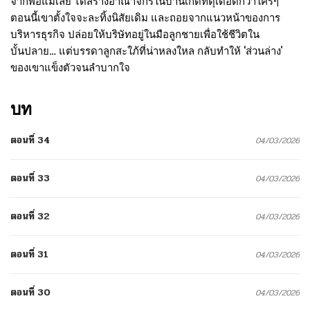
จากพ่อแม่เลย ได้สร้างอาณาจักรในบ้านเกิดที่ดุเดือดกว่าใครๆ
ตอนนี้เขาตั้งใจจะละทิ้งนิสัยเดิม และถอยจากแนวหน้าของการ
บริหารธุรกิจ ปล่อยให้บริษัทอยู่ในมือลูกชายเพื่อใช้ชีวิตใน
บั้นปลาย… แต่บรรดาลูกสะใภ้ที่น่าหลงใหล กลับทำให้ ‘ส่วนล่าง’
ของเขาแข็งตัวจนลำบากใจ
บท
ตอนที่ 34
04/03/2026
ตอนที่ 33
04/03/2026
ตอนที่ 32
04/03/2026
ตอนที่ 31
04/03/2026
ตอนที่ 30
04/03/2026