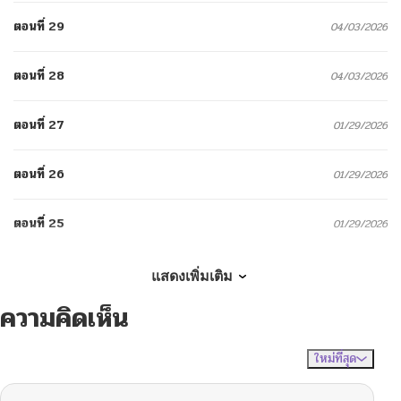
ตอนที่ 29
04/03/2026
ตอนที่ 28
04/03/2026
ตอนที่ 27
01/29/2026
ตอนที่ 26
01/29/2026
ตอนที่ 25
01/29/2026
ตอนที่ 24
01/29/2026
แสดงเพิ่มเติม
ความคิดเห็น
ตอนที่ 23
01/29/2026
ใหม่ที่สุด
ไม่มีความคิดเห็น
จัดเรียงตาม
ตอนที่ 22
01/29/2026