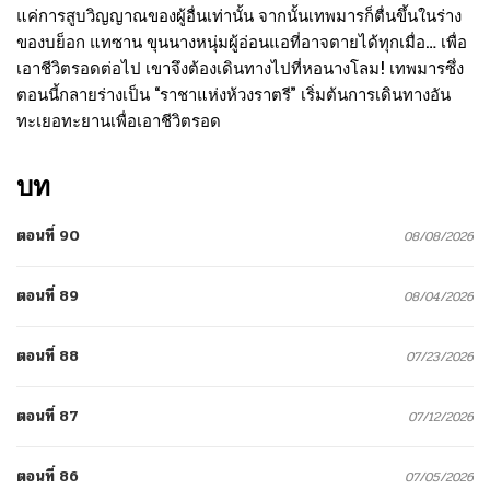
แค่การสูบวิญญาณของผู้อื่นเท่านั้น จากนั้นเทพมารก็ตื่นขึ้นในร่าง
ของบย็อก แทซาน ขุนนางหนุ่มผู้อ่อนแอที่อาจตายได้ทุกเมื่อ… เพื่อ
เอาชีวิตรอดต่อไป เขาจึงต้องเดินทางไปที่หอนางโลม! เทพมารซึ่ง
ตอนนี้กลายร่างเป็น “ราชาแห่งห้วงราตรี” เริ่มต้นการเดินทางอัน
ทะเยอทะยานเพื่อเอาชีวิตรอด
บท
ตอนที่ 90
08/08/2026
ตอนที่ 89
08/04/2026
ตอนที่ 88
07/23/2026
ตอนที่ 87
07/12/2026
ตอนที่ 86
07/05/2026