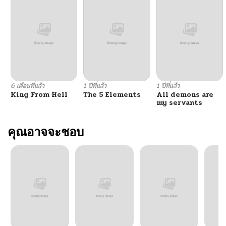
ตอนที่ 30
06/01/2025
ตอนที่ 29
06/01/2025
ตอนที่ 28
06/01/2025
6 เดือนที่แล้ว
1 ปีที่แล้ว
1 ปีที่แล้ว
King From Hell
The 5 Elements
All demons are
ตอนที่ 27
06/01/2025
my servants
ตอนที่ 26
คุณอาจจะชอบ
06/01/2025
ตอนที่ 25
06/01/2025
ตอนที่ 24
06/01/2025
ตอนที่ 23
06/01/2025