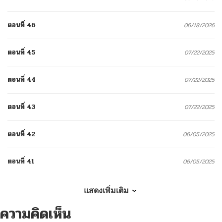
ตอนที่ 46
06/18/2026
ตอนที่ 45
07/22/2025
ตอนที่ 44
07/22/2025
ตอนที่ 43
07/22/2025
ตอนที่ 42
06/05/2025
ตอนที่ 41
06/05/2025
ตอนที่ 40
06/05/2025
แสดงเพิ่มเติม
ความคิดเห็น
ตอนที่ 39
06/05/2025