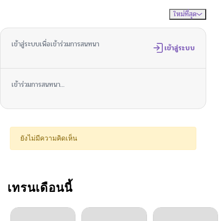
ใหม่ที่สุด
ไม่มีความคิดเห็น
จัดเรียงตาม
ตอนที่ 38
06/05/2025
เข้าสู่ระบบเพื่อเข้าร่วมการสนทนา
ตอนที่ 37
เข้าสู่ระบบ
06/02/2025
ตอนที่ 36
06/02/2025
เข้าร่วมการสนทนา...
ตอนที่ 35
06/01/2025
ตอนที่ 34
06/01/2025
ยังไม่มีความคิดเห็น
ตอนที่ 33
06/01/2025
ตอนที่ 32
เทรนเดือนนี้
06/01/2025
ตอนที่ 31
06/01/2025