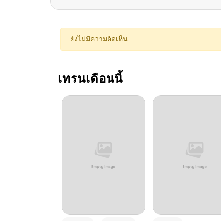
ยังไม่มีความคิดเห็น
เทรนเดือนนี้