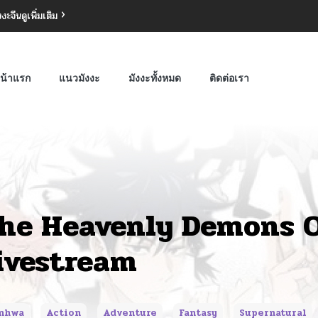
งงะจีน
ดูเพิ่มเติม
น้าแรก
แนวมังงะ
มังงะทั้งหมด
ติดต่อเรา
he Heavenly Demons 
ivestream
nhwa
Action
Adventure
Fantasy
Supernatural