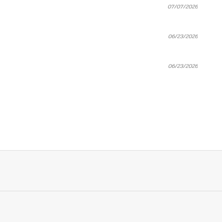
07/07/2026
06/23/2026
06/23/2026