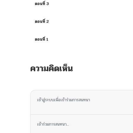
ตอนที่ 3
ตอนที่ 2
ตอนที่ 1
ความคิดเห็น
ไม่มีความคิดเห็น
เข้าสู่ระบบเพื่อเข้าร่วมการสนทนา
เข้าร่วมการสนทนา...