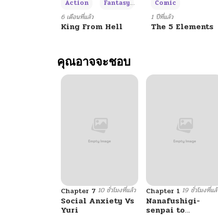
+3
Action
Fantasy
Comic
6 เดือนที่แล้ว
1 ปีที่แล้ว
King From Hell
The 5 Elements
คุณอาจจะชอบ
10 ชั่วโมงที่แล้ว
19 ชั่วโมงที่แล้
Chapter 7
Chapter 1
Social Anxiety Vs
Nanafushigi-
Yuri
senpai to