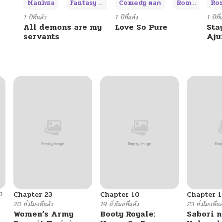
+3
Manhua
Fantasy แฟนตาซี
Comedy ตลก
Romance โรแมนซ์
Rom
1 ปีที่แล้ว
1 ปีที่แล้ว
1 ปีที่
All demons are my
Love So Pure
Sta
servants
Aj
ว
Chapter 23
Chapter 10
Chapter 1
20 ชั่วโมงที่แล้ว
19 ชั่วโมงที่แล้ว
23 ชั่วโมงที่แล
Women’s Army
Booty Royale:
Sabori n