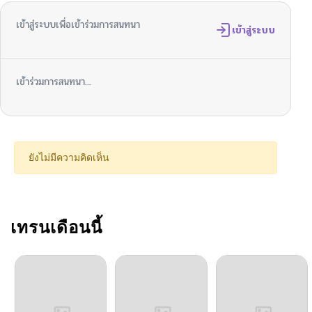
เข้าสู่ระบบเพื่อเข้าร่วมการสนทนา
เข้าสู่ระบบ
เข้าร่วมการสนทนา...
ยังไม่มีความคิดเห็น
เทรนเดือนนี้