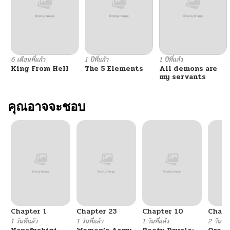
6 เดือนที่แล้ว
1 ปีที่แล้ว
1 ปีที่แล้ว
King From Hell
The 5 Elements
All demons are
my servants
คุณอาจจะชอบ
Chapter 1
Chapter 23
Chapter 10
Chapt
1 วันที่แล้ว
1 วันที่แล้ว
1 วันที่แล้ว
2 วันที่แ