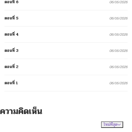
ตอนที่ 6
06/16/2026
ตอนที่ 5
06/16/2026
ตอนที่ 4
06/16/2026
ตอนที่ 3
06/16/2026
ตอนที่ 2
06/16/2026
ตอนที่ 1
06/16/2026
ความคิดเห็น
ใหม่ที่สุด
ไม่มีความคิดเห็น
จัดเรียงตาม