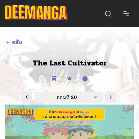
กลับ
The Last Cultivator
ตอนที่ 20