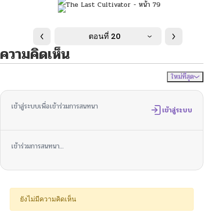
ตอนที่ 20
ความคิดเห็น
ใหม่ที่สุด
ไม่มีความคิดเห็น
จัดเรียงตาม
เข้าสู่ระบบเพื่อเข้าร่วมการสนทนา
เข้าสู่ระบบ
เข้าร่วมการสนทนา...
ยังไม่มีความคิดเห็น