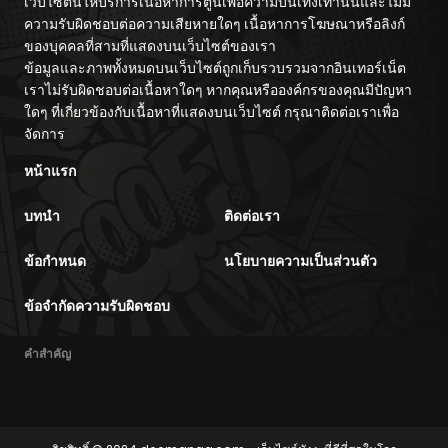
เว็บไซต์นี้ให้บริการเนื้อหาการ์ตูนเพื่อความบันเทิงเท่านั้นและไม่มี
ความรับผิดชอบต่อความเสียหายใดๆ เนื้อหาการโฆษณาหรือลิงก์
ของบุคคลที่สามที่แสดงบนเว็บไซต์ของเรา
ข้อมูลและภาพทั้งหมดบนเว็บไซต์ถูกเก็บรวบรวมจากอินเทอร์เน็ต
เราไม่รับผิดชอบต่อเนื้อหาใดๆ หากคุณหรือองค์กรของคุณมีปัญหา
ใดๆ ที่เกี่ยวข้องกับเนื้อหาที่แสดงบนเว็บไซต์ กรุณาติดต่อเราเพื่อ
จัดการ
หน้าแรก
บทนำ
ติดต่อเรา
ข้อกำหนด
นโยบายความเป็นส่วนตัว
ข้อจำกัดความรับผิดชอบ
คำสำคัญ