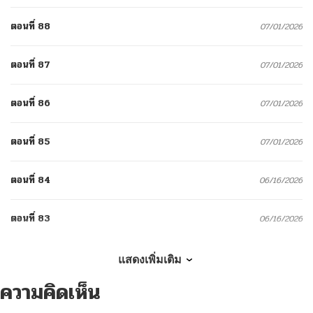
ตอนที่ 88
07/01/2026
ตอนที่ 87
07/01/2026
ตอนที่ 86
07/01/2026
ตอนที่ 85
07/01/2026
ตอนที่ 84
06/16/2026
ตอนที่ 83
06/16/2026
ตอนที่ 82
06/16/2026
แสดงเพิ่มเติม
ความคิดเห็น
ตอนที่ 81
05/04/2026