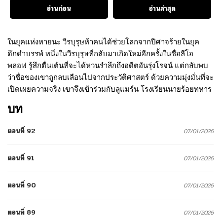
อ่านก่อน
อ่านล่าสุด
ในยุคแห่งหายนะ วีรบุรุษห้าคนได้ช่วยโลกจากปีศาจร้ายในยุค
ดึกดำบรรพ์ หนึ่งในวีรบุรุษที่กลับมาเกิดใหม่อีกครั้งในชื่อลีโอ
พลอฟ รู้สึกตื่นเต้นที่จะได้หวนรำลึกถึงอดีตอันรุ่งโรจน์ แต่กลับพบ
ว่าชื่อของเขาถูกลบเลือนไปจากประวัติศาสตร์ ด้วยความมุ่งมั่นที่จะ
เปิดเผยความจริง เขาจึงเข้าร่วมกับลูแมร์น โรงเรียนนายร้อยทหาร
บท
ตอนที่ 92
07/01/2026
ตอนที่ 91
07/01/2026
ตอนที่ 90
07/01/2026
ตอนที่ 89
07/01/2026