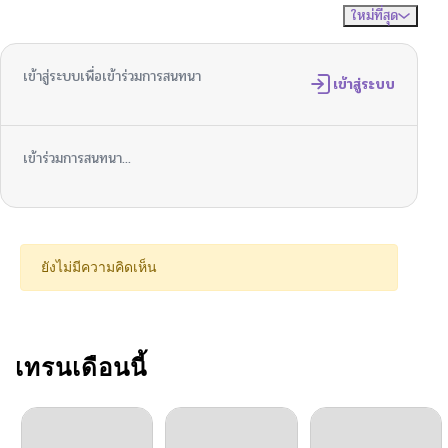
ใหม่ที่สุด
ไม่มีความคิดเห็น
จัดเรียงตาม
ตอนที่ 80
04/25/2026
เข้าสู่ระบบเพื่อเข้าร่วมการสนทนา
ตอนที่ 79
เข้าสู่ระบบ
04/18/2026
ตอนที่ 78
04/06/2026
เข้าร่วมการสนทนา...
ตอนที่ 77
03/30/2026
ตอนที่ 76
03/24/2026
ยังไม่มีความคิดเห็น
ตอนที่ 75
03/15/2026
ตอนที่ 74
เทรนเดือนนี้
03/15/2026
ตอนที่ 73
02/22/2026