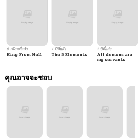
ตอนที่ 72
02/15/2026
ตอนที่ 71
02/07/2026
ตอนที่ 70
02/07/2026
6 เดือนที่แล้ว
1 ปีที่แล้ว
1 ปีที่แล้ว
King From Hell
The 5 Elements
All demons are
ตอนที่ 69
01/26/2026
my servants
ตอนที่ 68
คุณอาจจะชอบ
01/17/2026
ตอนที่ 67
01/11/2026
ตอนที่ 66
01/03/2026
ตอนที่ 65
12/28/2025