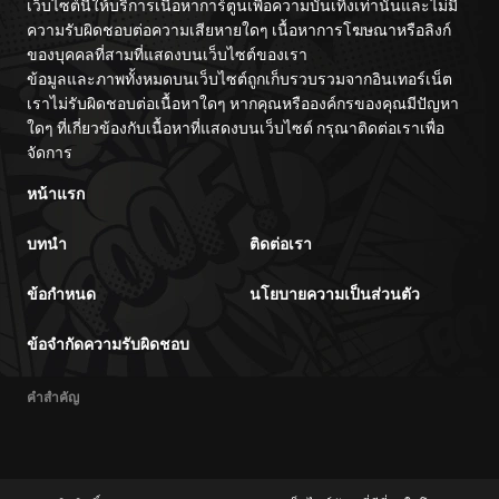
เว็บไซต์นี้ให้บริการเนื้อหาการ์ตูนเพื่อความบันเทิงเท่านั้นและไม่มี
ความรับผิดชอบต่อความเสียหายใดๆ เนื้อหาการโฆษณาหรือลิงก์
ของบุคคลที่สามที่แสดงบนเว็บไซต์ของเรา
ข้อมูลและภาพทั้งหมดบนเว็บไซต์ถูกเก็บรวบรวมจากอินเทอร์เน็ต
เราไม่รับผิดชอบต่อเนื้อหาใดๆ หากคุณหรือองค์กรของคุณมีปัญหา
ใดๆ ที่เกี่ยวข้องกับเนื้อหาที่แสดงบนเว็บไซต์ กรุณาติดต่อเราเพื่อ
จัดการ
หน้าแรก
บทนำ
ติดต่อเรา
ข้อกำหนด
นโยบายความเป็นส่วนตัว
ข้อจำกัดความรับผิดชอบ
คำสำคัญ