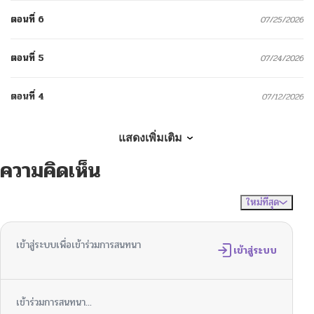
ตอนที่ 6
07/25/2026
ตอนที่ 5
07/24/2026
ตอนที่ 4
07/12/2026
ตอนที่ 3
07/07/2026
แสดงเพิ่มเติม
ความคิดเห็น
ตอนที่ 2
07/07/2026
ใหม่ที่สุด
ไม่มีความคิดเห็น
จัดเรียงตาม
ตอนที่ 1
07/07/2026
เข้าสู่ระบบเพื่อเข้าร่วมการสนทนา
เข้าสู่ระบบ
เข้าร่วมการสนทนา...