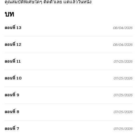
คุณสมบัติพิเศษใดๆ ติดตัวเลย แต่แล้ววันหนึ่ง
บท
ตอนที่ 13
08/04/2026
ตอนที่ 12
08/04/2026
ตอนที่ 11
07/25/2026
ตอนที่ 10
07/25/2026
ตอนที่ 9
07/25/2026
ตอนที่ 8
07/25/2026
ตอนที่ 7
07/25/2026