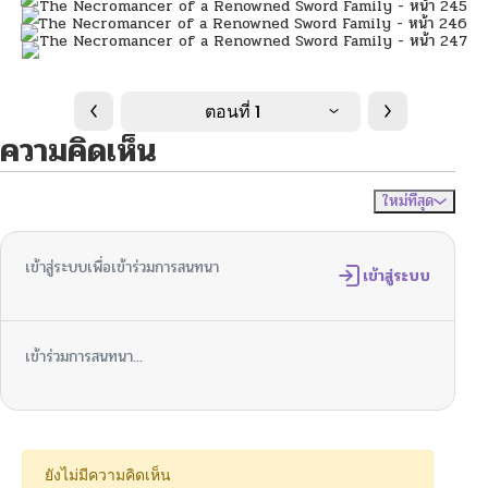
ตอนที่ 1
ความคิดเห็น
ใหม่ที่สุด
ไม่มีความคิดเห็น
จัดเรียงตาม
เข้าสู่ระบบเพื่อเข้าร่วมการสนทนา
เข้าสู่ระบบ
เข้าร่วมการสนทนา...
ยังไม่มีความคิดเห็น