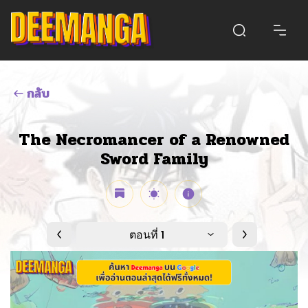
กลับ
The Necromancer of a Renowned
Sword Family
ตอนที่ 1