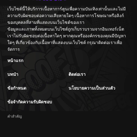
เว็บไซต์นี้ให้บริการเนื้อหาการ์ตูนเพื่อความบันเทิงเท่านั้นและไม่มี
ความรับผิดชอบต่อความเสียหายใดๆ เนื้อหาการโฆษณาหรือลิงก์
ของบุคคลที่สามที่แสดงบนเว็บไซต์ของเรา
ข้อมูลและภาพทั้งหมดบนเว็บไซต์ถูกเก็บรวบรวมจากอินเทอร์เน็ต
เราไม่รับผิดชอบต่อเนื้อหาใดๆ หากคุณหรือองค์กรของคุณมีปัญหา
ใดๆ ที่เกี่ยวข้องกับเนื้อหาที่แสดงบนเว็บไซต์ กรุณาติดต่อเราเพื่อ
จัดการ
หน้าแรก
บทนำ
ติดต่อเรา
ข้อกำหนด
นโยบายความเป็นส่วนตัว
ข้อจำกัดความรับผิดชอบ
คำสำคัญ