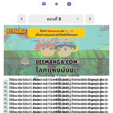
ตอนที่ 8