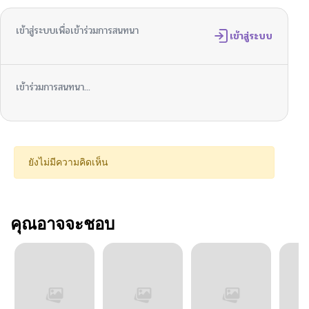
เข้าสู่ระบบเพื่อเข้าร่วมการสนทนา
เข้าสู่ระบบ
เข้าร่วมการสนทนา...
ยังไม่มีความคิดเห็น
คุณอาจจะชอบ