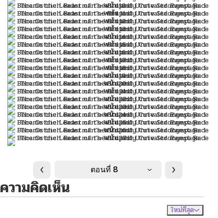
ตอนที่ 8
ความคิดเห็น
ใหม่ที่สุด
ไม่มีความคิดเห็น
จัดเรียงตาม