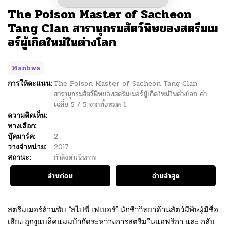
The Poison Master of Sacheon
Tang Clan สารานุกรมสัตว์พิษของสตรีมเม
อร์ผู้เกิดใหม่ในต่างโลก
Manhwa
การให้คะแนน:
The Poison Master of Sacheon Tang Clan
สารานุกรมสัตว์พิษของสตรีมเมอร์ผู้เกิดใหม่ในต่างโลก
ค่า
เฉลี่ย
5
/
5
จากทั้งหมด
1
ความคิดเห็น:
ทางเลือก:
บุ๊คมาร์ค:
2
วางจำหน่าย:
2017
สถานะ:
กำลังดำเนินการ
อ่านก่อน
อ่านล่าสุด
สตรีมเมอร์ล้านซับ “สไปซี่ เฟเบอร์” นักชีววิทยาด้านสัตว์มีพิษผู้มีชื่อ
เสียง ถูกงูแบล็คแมมบ้ากัดระหว่างการสตรีมในแอฟริกา และ กลับ