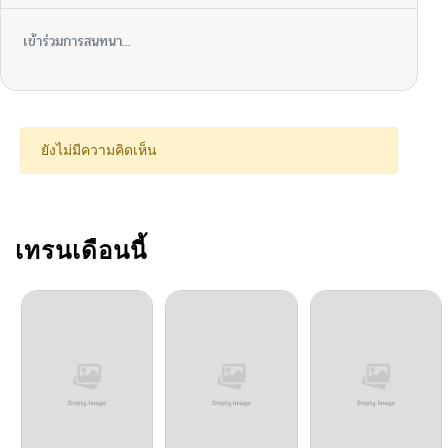
ตอนที่ 85
05/23/2026
เข้าร่วมการสนทนา...
ตอนที่ 84
05/23/2026
ตอนที่ 83
05/23/2026
ยังไม่มีความคิดเห็น
ตอนที่ 82
05/18/2026
ตอนที่ 81
เทรนเดือนนี้
05/18/2026
ตอนที่ 80
05/18/2026
ตอนที่ 79
05/18/2026
ตอนที่ 78
03/19/2026