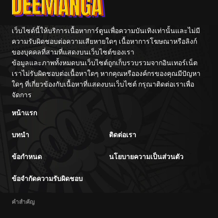
ตอนที่ 69
02/17/2026
ตอนที่ 68
02/17/2026
เว็บไซต์นี้ให้บริการเนื้อหาการ์ตูนเพื่อความบันเทิงเท่านั้นและไม่มี
ความรับผิดชอบต่อความเสียหายใดๆ เนื้อหาการโฆษณาหรือลิงก์
ของบุคคลที่สามที่แสดงบนเว็บไซต์ของเรา
ตอนที่ 67
02/17/2026
ข้อมูลและภาพทั้งหมดบนเว็บไซต์ถูกเก็บรวบรวมจากอินเทอร์เน็ต
เราไม่รับผิดชอบต่อเนื้อหาใดๆ หากคุณหรือองค์กรของคุณมีปัญหา
ตอนที่ 66
01/04/2026
ใดๆ ที่เกี่ยวข้องกับเนื้อหาที่แสดงบนเว็บไซต์ กรุณาติดต่อเราเพื่อ
จัดการ
ตอนที่ 65
01/04/2026
หน้าแรก
บทนำ
ติดต่อเรา
ตอนที่ 64
01/04/2026
ข้อกำหนด
นโยบายความเป็นส่วนตัว
ตอนที่ 63
01/04/2026
ข้อจำกัดความรับผิดชอบ
ตอนที่ 62
01/04/2026
คำสำคัญ
ตอนที่ 61
01/04/2026