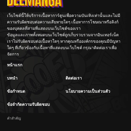
ตอนที่ 16
04/29/2025
เว็บไซต์นี้ให้บริการเนื้อหาการ์ตูนเพื่อความบันเทิงเท่านั้นและไม่มี
ความรับผิดชอบต่อความเสียหายใดๆ เนื้อหาการโฆษณาหรือลิงก์
ของบุคคลที่สามที่แสดงบนเว็บไซต์ของเรา
ตอนที่ 15
04/29/2025
ข้อมูลและภาพทั้งหมดบนเว็บไซต์ถูกเก็บรวบรวมจากอินเทอร์เน็ต
เราไม่รับผิดชอบต่อเนื้อหาใดๆ หากคุณหรือองค์กรของคุณมีปัญหา
ตอนที่ 14
04/29/2025
ใดๆ ที่เกี่ยวข้องกับเนื้อหาที่แสดงบนเว็บไซต์ กรุณาติดต่อเราเพื่อ
จัดการ
ตอนที่ 13
04/29/2025
หน้าแรก
บทนำ
ติดต่อเรา
ตอนที่ 12
04/29/2025
ข้อกำหนด
นโยบายความเป็นส่วนตัว
ตอนที่ 11
04/29/2025
ข้อจำกัดความรับผิดชอบ
ตอนที่ 10
04/29/2025
คำสำคัญ
ตอนที่ 9
04/29/2025