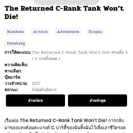
The Returned C-Rank Tank Won’t
Die!
Manhwa
Action
Adventure
Drama
Fanatasy
การให้คะแนน:
The Returned C-Rank Tank Won’t Die!
ค่าเฉลี่ย
5
/
5
จากทั้งหมด
1
ความคิดเห็น:
ทางเลือก:
บุ๊คมาร์ค:
วางจำหน่าย:
2017
สถานะ:
กำลังดำเนินการ
อ่านก่อน
อ่านล่าสุด
เรื่องย่อ The Returned C-Rank Tank Won’t Die! การกลับ
มาของแทงค์อมตะแรงค์ C ปาร์ตี้ของฉันทิ้งฉันไว้เพื่อเอาชีวิตรอด