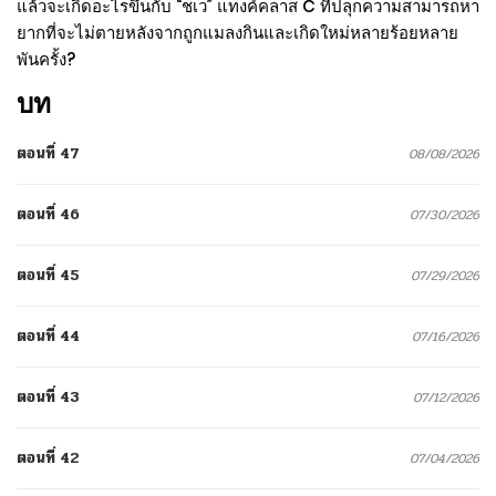
แล้วจะเกิดอะไรขึ้นกับ “ชเว” แทงค์คลาส C ที่ปลุกความสามารถหา
ยากที่จะไม่ตายหลังจากถูกแมลงกินและเกิดใหม่หลายร้อยหลาย
พันครั้ง?
บท
ตอนที่ 47
08/08/2026
ตอนที่ 46
07/30/2026
ตอนที่ 45
07/29/2026
ตอนที่ 44
07/16/2026
ตอนที่ 43
07/12/2026
ตอนที่ 42
07/04/2026