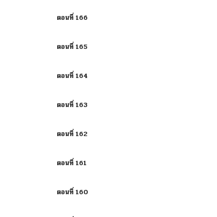
ตอนที่ 166
ตอนที่ 165
ตอนที่ 164
ตอนที่ 163
ตอนที่ 162
ตอนที่ 161
ตอนที่ 160