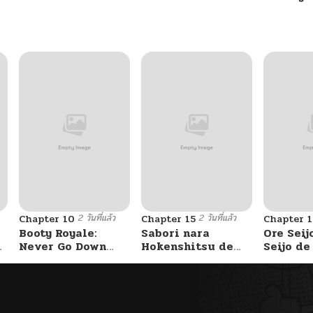
06/11/2026
06/11/2026
06/11/2026
06/11/2026
06/11/2026
2 วันที่แล้ว
2 วันที่แล้ว
Chapter 10
Chapter 15
Chapter 1
06/11/2026
Booty Royale:
Sabori nara
Ore Seij
Never Go Down
Hokenshitsu de
Seijo d
Without A Fight!
Douzo?
Akuyaku
06/11/2026
Saikyou
Otome 
Kanzen 
06/11/2026
Itashim