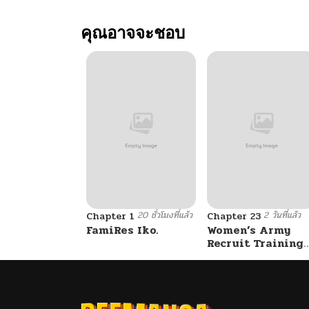
ตอนที่ 144
คุณอาจจะชอบ
ตอนที่ 143
ตอนที่ 142
ตอนที่ 141
ตอนที่ 140
20 ชั่วโมงที่แล้ว
2 วันที่แล้ว
ตอนที่ 139
Chapter 1
Chapter 23
FamiRes Iko.
Women’s Army
Recruit Training
Center
ตอนที่ 138
ตอนที่ 137