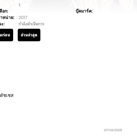
1
ลือก:
บุ๊คมาร์ค:
ำหน่าย:
2017
นะ:
กำลังดำเนินการ
านก่อน
อ่านล่าสุด
ดัชเชส
07/19/2026