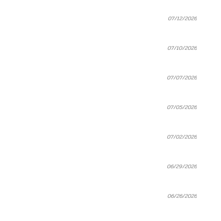
07/12/2026
07/10/2026
07/07/2026
07/05/2026
07/02/2026
06/29/2026
06/26/2026