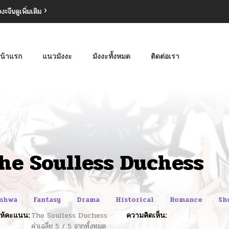
งงะจีน
ดูเพิ่มเติม
น้าแรก
แนวมังงะ
มังงะทั้งหมด
ติดต่อเรา
he Soulless Duchess
nhwa
Fantasy
Drama
Historical
Romance
Sh
ห้คะแนน:
The Soulless Duchess
ความคิดเห็น:
ค่าเฉลี่ย
5
/
5
จากทั้งหมด