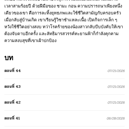
เวลาสามร้อยปี ด้วยฝีมือของ ซามะ กอน ความปรารถนาเพียงหนึ่ง
เดียวของเขา คือการละทิ้งยุทธภพและใช้ชีวิตสามัญกับครอบครัว
เมื่อกลับสู่บ้านเกิด เขาเรียนรู้วิชาชำแหละเนื้อ เปิดกิจการเล็ก ๆ
หวังใช้ชีวิตอย่างสงบ ทว่าโรคร้ายของน้องสาวกลับบีบบังคับให้เขา
ต้องจับดาบอีกครั้ง และลัทธิมารสวรรค์ทะยานฟ้าก็กำลังคุกคาม
ความสงบสุขที่เขาเฝ้าปกป้อง
บท
ตอนที่ 44
07/21/2026
ตอนที่ 43
07/21/2026
ตอนที่ 42
07/21/2026
ตอนที่ 41
06/28/2026