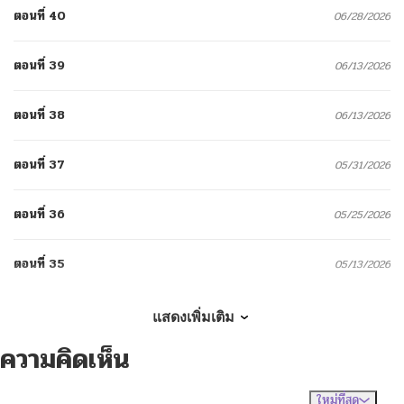
ตอนที่ 40
06/28/2026
ตอนที่ 39
06/13/2026
ตอนที่ 38
06/13/2026
ตอนที่ 37
05/31/2026
ตอนที่ 36
05/25/2026
ตอนที่ 35
05/13/2026
ตอนที่ 34
05/13/2026
แสดงเพิ่มเติม
ความคิดเห็น
ตอนที่ 33
05/13/2026
ใหม่ที่สุด
ไม่มีความคิดเห็น
จัดเรียงตาม