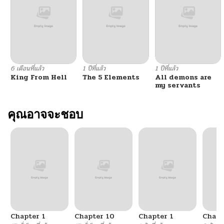
ตอนที่ 24
02/24/2026
ตอนที่ 23
02/24/2026
ตอนที่ 22
02/24/2026
6 เดือนที่แล้ว
1 ปีที่แล้ว
1 ปีที่แล้ว
King From Hell
The 5 Elements
All demons are
ตอนที่ 21
02/07/2026
my servants
ตอนที่ 20
คุณอาจจะชอบ
02/07/2026
ตอนที่ 19
02/07/2026
ตอนที่ 18
02/07/2026
ตอนที่ 17
02/07/2026
Chapter 1
Chapter 10
Chapter 1
Chapt
ตอนที่ 16
02/07/2026