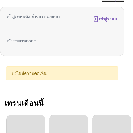
ตอนที่ 32
05/13/2026
เข้าสู่ระบบเพื่อเข้าร่วมการสนทนา
ตอนที่ 31
เข้าสู่ระบบ
05/13/2026
ตอนที่ 30
04/06/2026
เข้าร่วมการสนทนา...
ตอนที่ 29
04/06/2026
ตอนที่ 28
04/06/2026
ยังไม่มีความคิดเห็น
ตอนที่ 27
04/06/2026
ตอนที่ 26
เทรนเดือนนี้
03/16/2026
ตอนที่ 25
03/03/2026