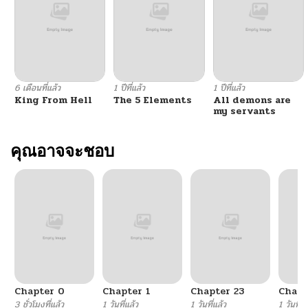
6 เดือนที่แล้ว
1 ปีที่แล้ว
1 ปีที่แล้ว
King From Hell
The 5 Elements
All demons are
my servants
คุณอาจจะชอบ
Chapter 0
Chapter 1
Chapter 23
Chapt
3 ชั่วโมงที่แล้ว
1 วันที่แล้ว
1 วันที่แล้ว
1 วันที่แ