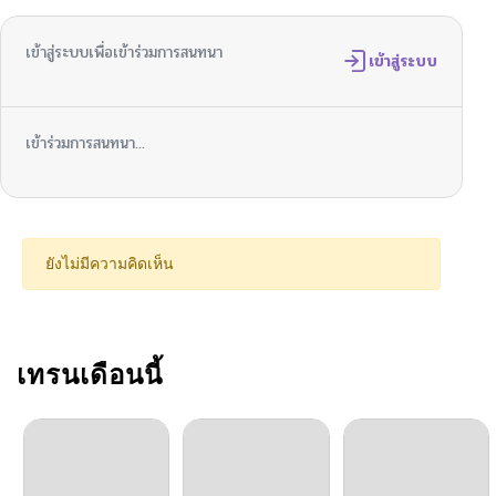
เข้าสู่ระบบเพื่อเข้าร่วมการสนทนา
เข้าสู่ระบบ
เข้าร่วมการสนทนา...
ยังไม่มีความคิดเห็น
เทรนเดือนนี้