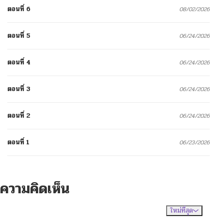
ตอนที่ 6
08/02/2026
ตอนที่ 5
06/24/2026
ตอนที่ 4
06/24/2026
ตอนที่ 3
06/24/2026
ตอนที่ 2
06/24/2026
ตอนที่ 1
06/23/2026
ความคิดเห็น
ใหม่ที่สุด
ไม่มีความคิดเห็น
จัดเรียงตาม