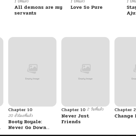
04/01/2025
1 ปีที่แล้ว
1 ปีที่แล้ว
1 ปีที่
All demons are my
Love So Pure
Sta
servants
Aj
04/01/2025
04/01/2025
04/01/2025
04/01/2025
04/01/2025
2 วันที่แล้ว
Chapter 10
Chapter 10
Chapter 2
04/01/2025
Never Just
Change 
20 ชั่วโมงที่แล้ว
Booty Royale:
Friends
Never Go Down
04/01/2025
Without A Fight!