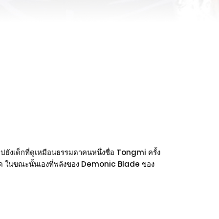
ยังเด็กที่ดูเหมือนธรรมดาคนหนึ่งชื่อ Tongmi ครั้ง
ียงใด ในขณะนั้นเองที่พลังของ Demonic Blade ของ