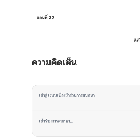
ตอนที่ 32
ตอนที่ 31
แส
ตอนที่ 30
ความคิดเห็น
ตอนที่ 29
ไม่มีความคิดเห็น
ตอนที่ 28
เข้าสู่ระบบเพื่อเข้าร่วมการสนทนา
ตอนที่ 27
เข้าร่วมการสนทนา...
ตอนที่ 26