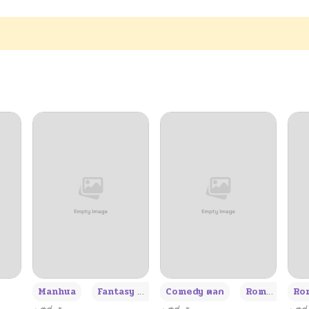
04/01/2025
04/01/2025
04/01/2025
04/01/2025
04/01/2025
04/01/2025
04/01/2025
+3
Manhua
Fantasy แฟนตาซี
Comedy ตลก
Romance โรแมนซ์
Rom