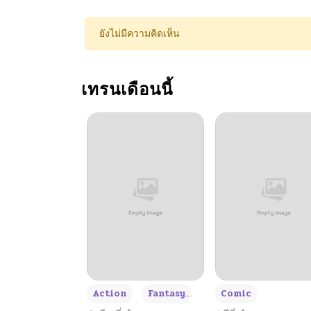
ตอนที่ 25
ยังไม่มีความคิดเห็น
ตอนที่ 24
เทรนเดือนนี้
ตอนที่ 23
ตอนที่ 22
ตอนที่ 21
ตอนที่ 20
ตอนที่ 19
+3
Action
Fantasy
Comic