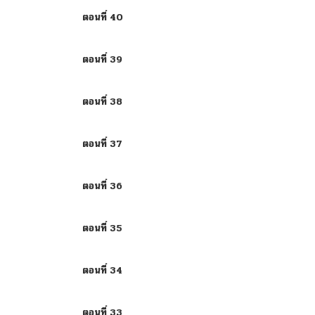
ตอนที่ 40
ตอนที่ 39
ตอนที่ 38
ตอนที่ 37
ตอนที่ 36
ตอนที่ 35
ตอนที่ 34
ตอนที่ 33