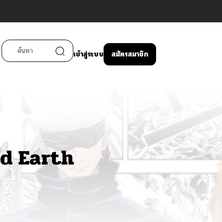
เข้าสู่ระบบ
สมัครสมาชิก
d Earth