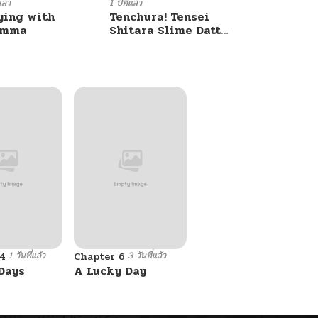
แล้ว
1 ปีที่แล้ว
ying with
Tenchura! Tensei
umma
Shitara Slime Datta
Ken
1 วันที่แล้ว
3 วันที่แล้ว
4
Chapter 6
Days
A Lucky Day