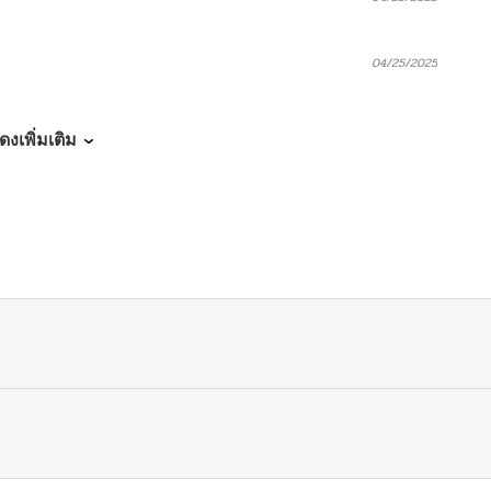
04/25/2025
04/25/2025
ดงเพิ่มเติม
04/25/2025
04/25/2025
04/25/2025
04/01/2025
04/01/2025