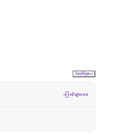
ใหม่ที่สุด
จัดเรียงตาม
เข้าสู่ระบบ