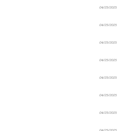
04/25/2025
04/25/2025
04/25/2025
04/25/2025
04/25/2025
04/25/2025
04/25/2025
04/25/2025