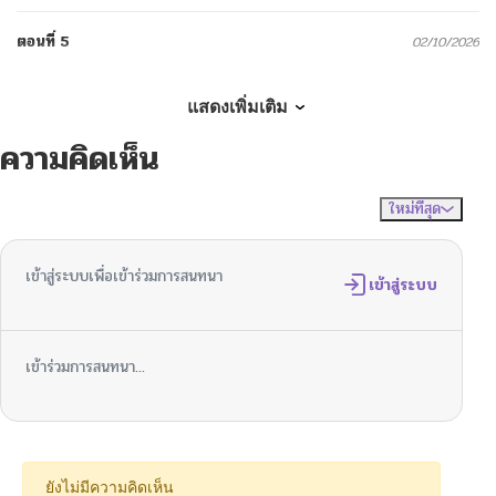
ตอนที่ 5
02/10/2026
ตอนที่ 4
01/28/2026
แสดงเพิ่มเติม
ความคิดเห็น
ตอนที่ 3
01/15/2026
ใหม่ที่สุด
ไม่มีความคิดเห็น
จัดเรียงตาม
ตอนที่ 2
01/15/2026
เข้าสู่ระบบเพื่อเข้าร่วมการสนทนา
ตอนที่ 1
เข้าสู่ระบบ
01/15/2026
ตอนที่ 0
01/15/2026
เข้าร่วมการสนทนา...
ยังไม่มีความคิดเห็น