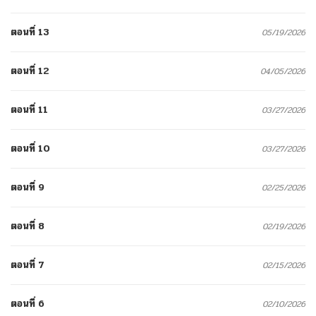
ตอนที่ 13
05/19/2026
ตอนที่ 12
04/05/2026
ตอนที่ 11
03/27/2026
ตอนที่ 10
03/27/2026
ตอนที่ 9
02/25/2026
ตอนที่ 8
02/19/2026
ตอนที่ 7
02/15/2026
ตอนที่ 6
02/10/2026