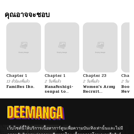
ตอนที่ 28
คุณอาจจะชอบ
09/11/2025
ตอนที่ 27
09/04/2025
ตอนที่ 26
09/04/2025
ตอนที่ 25
08/15/2025
Chapter 1
Chapter 1
Chapter 23
Chapt
ตอนที่ 24
08/06/2025
13 ชั่วโมงที่แล้ว
2 วันที่แล้ว
2 วันที่แล้ว
2 วันที่แ
FamiRes Iko.
Nanafushigi-
Women’s Army
Booty
senpai to
Recruit
Never
ตอนที่ 23
07/31/2025
Tetsujin-kun
Training
With
Center
Fight
ตอนที่ 22
07/23/2025
ตอนที่ 21
07/17/2025
เว็บไซต์นี้ให้บริการเนื้อหาการ์ตูนเพื่อความบันเทิงเท่านั้นและไม่มี