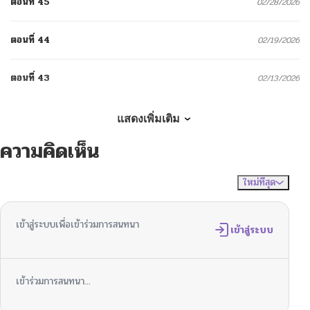
ตอนที่ 45
02/28/2026
ตอนที่ 44
02/19/2026
ตอนที่ 43
02/13/2026
ตอนที่ 42
02/12/2026
แสดงเพิ่มเติม
ความคิดเห็น
ตอนที่ 41
02/12/2026
ใหม่ที่สุด
ไม่มีความคิดเห็น
จัดเรียงตาม
ตอนที่ 40
02/12/2026
เข้าสู่ระบบเพื่อเข้าร่วมการสนทนา
ตอนที่ 39
เข้าสู่ระบบ
02/12/2026
ตอนที่ 38
02/12/2026
เข้าร่วมการสนทนา...
ตอนที่ 37
12/18/2025