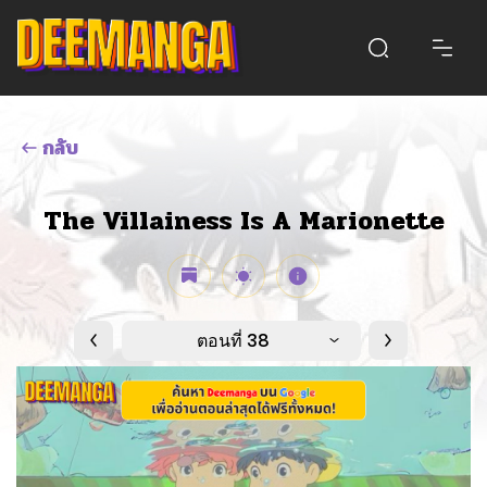
กลับ
The Villainess Is A Marionette
ตอนที่ 38