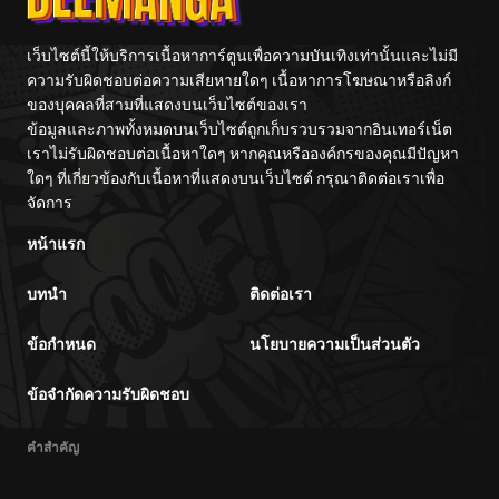
เว็บไซต์นี้ให้บริการเนื้อหาการ์ตูนเพื่อความบันเทิงเท่านั้นและไม่มี
ความรับผิดชอบต่อความเสียหายใดๆ เนื้อหาการโฆษณาหรือลิงก์
ของบุคคลที่สามที่แสดงบนเว็บไซต์ของเรา
ข้อมูลและภาพทั้งหมดบนเว็บไซต์ถูกเก็บรวบรวมจากอินเทอร์เน็ต
เราไม่รับผิดชอบต่อเนื้อหาใดๆ หากคุณหรือองค์กรของคุณมีปัญหา
ใดๆ ที่เกี่ยวข้องกับเนื้อหาที่แสดงบนเว็บไซต์ กรุณาติดต่อเราเพื่อ
จัดการ
หน้าแรก
บทนำ
ติดต่อเรา
ข้อกำหนด
นโยบายความเป็นส่วนตัว
ข้อจำกัดความรับผิดชอบ
คำสำคัญ