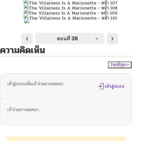
ตอนที่ 38
ความคิดเห็น
ใหม่ที่สุด
ไม่มีความคิดเห็น
จัดเรียงตาม
เข้าสู่ระบบเพื่อเข้าร่วมการสนทนา
เข้าสู่ระบบ
เข้าร่วมการสนทนา...