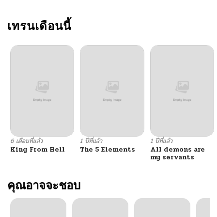
ตอนที่ 135
เทรนเดือนนี้
06/20/2026
ตอนที่ 134
06/20/2026
ตอนที่ 133
06/20/2026
ตอนที่ 132
06/20/2026
ตอนที่ 131
06/20/2026
6 เดือนที่แล้ว
1 ปีที่แล้ว
1 ปีที่แล้ว
King From Hell
The 5 Elements
All demons are
ตอนที่ 130
06/20/2026
my servants
ตอนที่ 129
คุณอาจจะชอบ
06/20/2026
ตอนที่ 128
06/20/2026