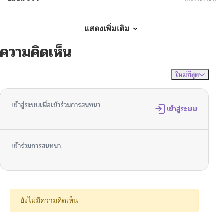
ตอนที่ 143
06/20/2026
แสดงเพิ่มเติม
ความคิดเห็น
ตอนที่ 142
06/20/2026
ใหม่ที่สุด
ไม่มีความคิดเห็น
จัดเรียงตาม
ตอนที่ 141
06/20/2026
เข้าสู่ระบบเพื่อเข้าร่วมการสนทนา
ตอนที่ 140
เข้าสู่ระบบ
06/20/2026
ตอนที่ 139
06/20/2026
เข้าร่วมการสนทนา...
ตอนที่ 138
06/20/2026
ตอนที่ 137
06/20/2026
ยังไม่มีความคิดเห็น
ตอนที่ 136
06/20/2026