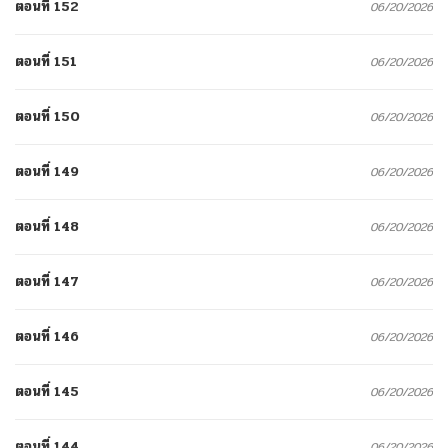
ตอนที่ 152
06/20/2026
ตอนที่ 151
06/20/2026
ตอนที่ 150
06/20/2026
ตอนที่ 149
06/20/2026
ตอนที่ 148
06/20/2026
ตอนที่ 147
06/20/2026
ตอนที่ 146
06/20/2026
ตอนที่ 145
06/20/2026
ตอนที่ 144
06/20/2026