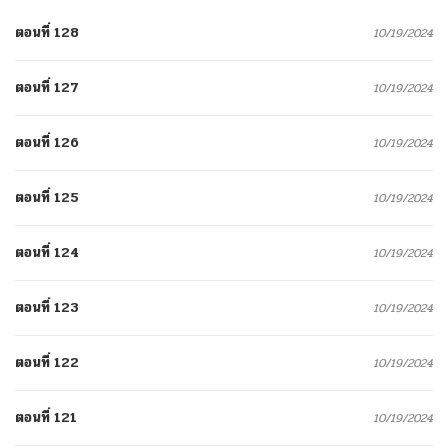
ตอนที่ 128
10/19/2024
ตอนที่ 127
10/19/2024
ตอนที่ 126
10/19/2024
ตอนที่ 125
10/19/2024
ตอนที่ 124
10/19/2024
ตอนที่ 123
10/19/2024
ตอนที่ 122
10/19/2024
ตอนที่ 121
10/19/2024