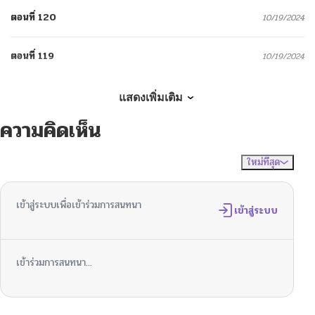
ตอนที่ 120
10/19/2024
ตอนที่ 119
10/19/2024
ตอนที่ 118
10/19/2024
แสดงเพิ่มเติม
ความคิดเห็น
ตอนที่ 117
10/19/2024
ใหม่ที่สุด
ไม่มีความคิดเห็น
จัดเรียงตาม
ตอนที่ 116
10/19/2024
เข้าสู่ระบบเพื่อเข้าร่วมการสนทนา
ตอนที่ 115
เข้าสู่ระบบ
10/19/2024
ตอนที่ 114
10/19/2024
เข้าร่วมการสนทนา...
ตอนที่ 113
10/19/2024