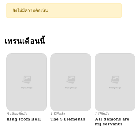
ตอนที่ 112
10/19/2024
ยังไม่มีความคิดเห็น
ตอนที่ 111
10/19/2024
ตอนที่ 110
เทรนเดือนนี้
10/19/2024
ตอนที่ 109
10/20/2024
ตอนที่ 108
10/20/2024
ตอนที่ 107
10/20/2024
ตอนที่ 106
10/20/2024
6 เดือนที่แล้ว
1 ปีที่แล้ว
1 ปีที่แล้ว
King From Hell
The 5 Elements
All demons are
ตอนที่ 105
10/20/2024
my servants