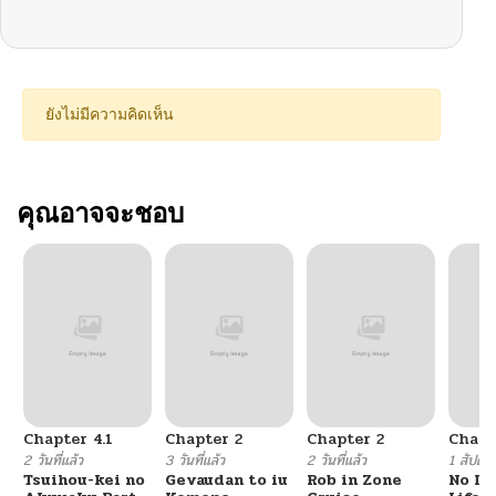
ยังไม่มีความคิดเห็น
คุณอาจจะชอบ
Chapter 4.1
Chapter 2
Chapter 2
Chapt
2 วันที่แล้ว
3 วันที่แล้ว
2 วันที่แล้ว
1 สัปดาห์
Tsuihou-kei no
Gevaudan to iu
Rob in Zone
No Lil