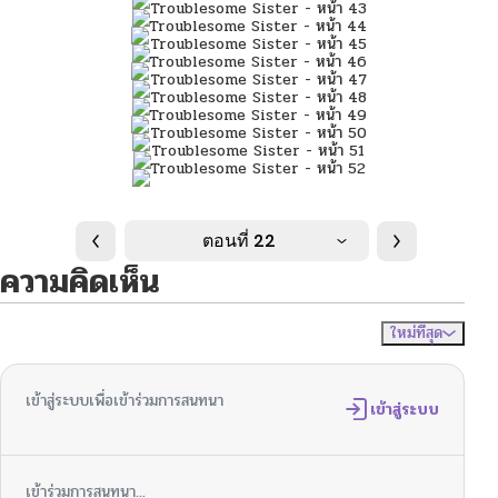
ตอนที่ 22
ความคิดเห็น
ใหม่ที่สุด
ไม่มีความคิดเห็น
จัดเรียงตาม
เข้าสู่ระบบเพื่อเข้าร่วมการสนทนา
เข้าสู่ระบบ
เข้าร่วมการสนทนา...