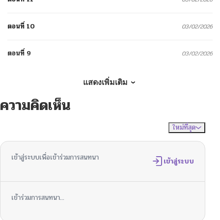
ตอนที่ 10
03/02/2026
ตอนที่ 9
03/02/2026
ตอนที่ 8
03/02/2026
แสดงเพิ่มเติม
ความคิดเห็น
ตอนที่ 7
03/02/2026
ใหม่ที่สุด
ไม่มีความคิดเห็น
จัดเรียงตาม
ตอนที่ 6.1
03/02/2026
เข้าสู่ระบบเพื่อเข้าร่วมการสนทนา
ตอนที่ 6
เข้าสู่ระบบ
03/02/2026
ตอนที่ 5
03/02/2026
เข้าร่วมการสนทนา...
ตอนที่ 4
03/02/2026