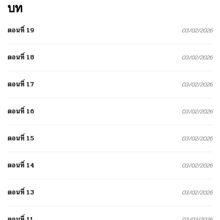
บท
ตอนที่ 19
03/02/2026
ตอนที่ 18
03/02/2026
ตอนที่ 17
03/02/2026
ตอนที่ 16
03/02/2026
ตอนที่ 15
03/02/2026
ตอนที่ 14
03/02/2026
ตอนที่ 13
03/02/2026
ตอนที่ 11
03/02/2026