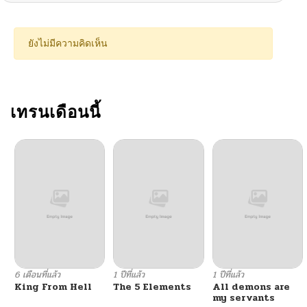
ตอนที่ 3
03/02/2026
ยังไม่มีความคิดเห็น
ตอนที่ 2
03/02/2026
ตอนที่ 1
เทรนเดือนนี้
03/02/2026
ตอนที่ 0
03/02/2026
6 เดือนที่แล้ว
1 ปีที่แล้ว
1 ปีที่แล้ว
King From Hell
The 5 Elements
All demons are
my servants