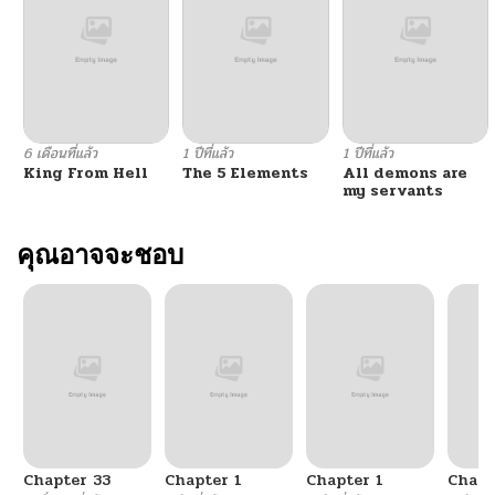
ตอนที่ 30
05/20/2026
ตอนที่ 29
05/20/2026
ตอนที่ 28
05/20/2026
6 เดือนที่แล้ว
1 ปีที่แล้ว
1 ปีที่แล้ว
King From Hell
The 5 Elements
All demons are
ตอนที่ 27
05/20/2026
my servants
ตอนที่ 26
คุณอาจจะชอบ
05/20/2026
ตอนที่ 25
05/20/2026
ตอนที่ 24
05/20/2026
ตอนที่ 23
05/20/2026
Chapter 33
Chapter 1
Chapter 1
Chapt
ตอนที่ 22
05/20/2026