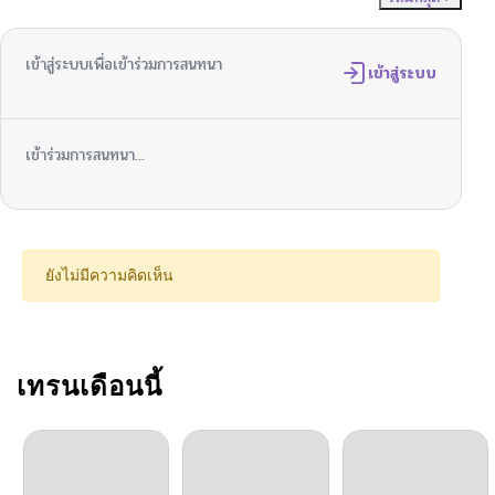
ตอนที่ 38
05/20/2026
เข้าสู่ระบบเพื่อเข้าร่วมการสนทนา
ตอนที่ 37
เข้าสู่ระบบ
05/20/2026
ตอนที่ 36
05/20/2026
เข้าร่วมการสนทนา...
ตอนที่ 35
05/20/2026
ตอนที่ 34
05/20/2026
ยังไม่มีความคิดเห็น
ตอนที่ 33
05/20/2026
ตอนที่ 32
เทรนเดือนนี้
05/20/2026
ตอนที่ 31
05/20/2026