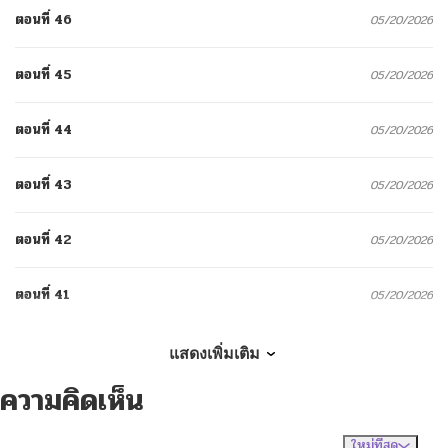
ตอนที่ 46
05/20/2026
ตอนที่ 45
05/20/2026
ตอนที่ 44
05/20/2026
ตอนที่ 43
05/20/2026
ตอนที่ 42
05/20/2026
ตอนที่ 41
05/20/2026
ตอนที่ 40
05/20/2026
แสดงเพิ่มเติม
ความคิดเห็น
ตอนที่ 39
05/20/2026
ใหม่ที่สุด
ไม่มีความคิดเห็น
จัดเรียงตาม