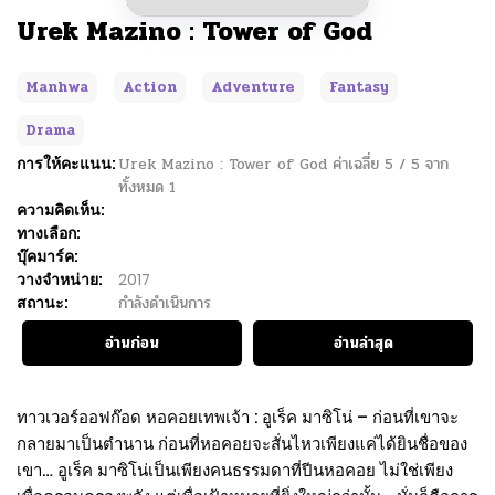
Urek Mazino : Tower of God
Manhwa
Action
Adventure
Fantasy
Drama
การให้คะแนน:
Urek Mazino : Tower of God
ค่าเฉลี่ย
5
/
5
จาก
ทั้งหมด
1
ความคิดเห็น:
ทางเลือก:
บุ๊คมาร์ค:
วางจำหน่าย:
2017
สถานะ:
กำลังดำเนินการ
อ่านก่อน
อ่านล่าสุด
ทาวเวอร์ออฟก๊อด หอคอยเทพเจ้า : อูเร็ค มาซิโน่ – ก่อนที่เขาจะ
กลายมาเป็นตำนาน ก่อนที่หอคอยจะสั่นไหวเพียงแค่ได้ยินชื่อของ
เขา… อูเร็ค มาซิโน่เป็นเพียงคนธรรมดาที่ปีนหอคอย ไม่ใช่เพียง