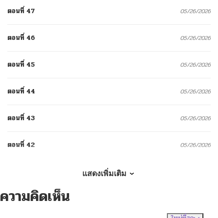
ตอนที่ 47
05/26/2026
ตอนที่ 46
05/26/2026
ตอนที่ 45
05/26/2026
ตอนที่ 44
05/26/2026
ตอนที่ 43
05/26/2026
ตอนที่ 42
05/26/2026
ตอนที่ 41
05/26/2026
แสดงเพิ่มเติม
ความคิดเห็น
ตอนที่ 40
05/26/2026