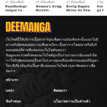
22 ชั่วโมงที่แล้ว
23 ชั่วโมงที่แล้ว
22 ชั่วโมงที่แล้ว
1 วันที่แ
Nanafushigi-
Women’s Army
Booty Royale:
Ore S
senpai to
Recruit
Never Go Down
ga Se
ตอนที่ 22
05/26/2026
Tetsujin-kun
Training
Without A
Omae
Center
Fight!
Reijo
Tag 
Game
ตอนที่ 21
05/26/2026
Kour
Itash
ตอนที่ 20
05/26/2026
เว็บไซต์นี้ให้บริการเนื้อหาการ์ตูนเพื่อความบันเทิงเท่านั้นและไม่มี
ความรับผิดชอบต่อความเสียหายใดๆ เนื้อหาการโฆษณาหรือลิงก์
ของบุคคลที่สามที่แสดงบนเว็บไซต์ของเรา
ตอนที่ 19
05/26/2026
ข้อมูลและภาพทั้งหมดบนเว็บไซต์ถูกเก็บรวบรวมจากอินเทอร์เน็ต
เราไม่รับผิดชอบต่อเนื้อหาใดๆ หากคุณหรือองค์กรของคุณมีปัญหา
ตอนที่ 18
05/26/2026
ใดๆ ที่เกี่ยวข้องกับเนื้อหาที่แสดงบนเว็บไซต์ กรุณาติดต่อเราเพื่อ
จัดการ
ตอนที่ 17
05/26/2026
หน้าแรก
บทนำ
ติดต่อเรา
ตอนที่ 16
05/26/2026
ข้อกำหนด
นโยบายความเป็นส่วนตัว
ตอนที่ 15
05/26/2026