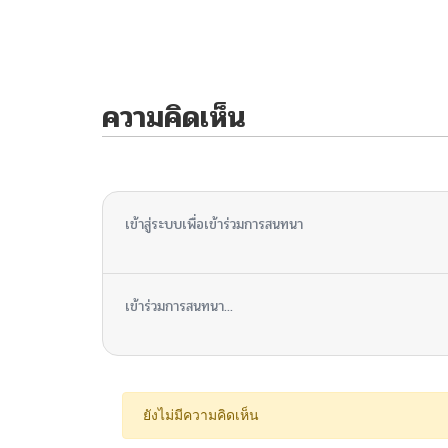
ความคิดเห็น
ไม่มีความคิดเห็น
เข้าสู่ระบบเพื่อเข้าร่วมการสนทนา
เข้าร่วมการสนทนา...
ยังไม่มีความคิดเห็น