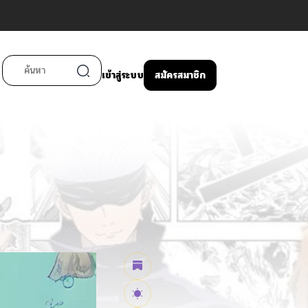
เข้าสู่ระบบ
สมัครสมาชิก