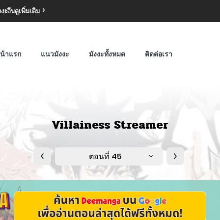
งงะจีน
ดูเพิ่มเติม
น้าแรก
แนวมังงะ
มังงะทั้งหมด
ติดต่อเรา
Villainess Streamer
ตอนที่ 45