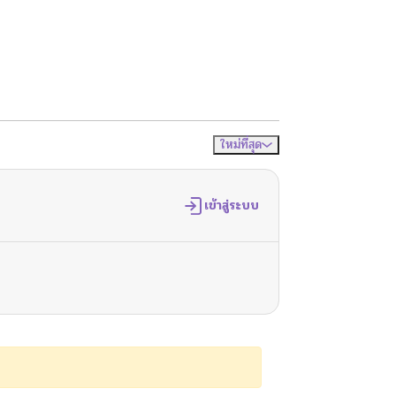
ใหม่ที่สุด
จัดเรียงตาม
เข้าสู่ระบบ