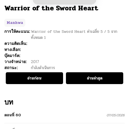
Warrior of the Sword Heart
Manhwa
การให้คะแนน:
Warrior of the Sword Heart
ค่าเฉลี่ย
5
/
5
จาก
ทั้งหมด
1
ความคิดเห็น:
ทางเลือก:
บุ๊คมาร์ค:
วางจำหน่าย:
2017
สถานะ:
กำลังดำเนินการ
อ่านก่อน
อ่านล่าสุด
บท
ตอนที่ 60
07/05/2026