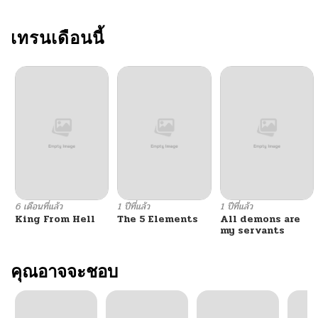
ตอนที่ 42
เทรนเดือนนี้
02/22/2026
ตอนที่ 41
02/11/2026
ตอนที่ 40
02/07/2026
ตอนที่ 39
02/07/2026
ตอนที่ 38
01/19/2026
6 เดือนที่แล้ว
1 ปีที่แล้ว
1 ปีที่แล้ว
King From Hell
The 5 Elements
All demons are
ตอนที่ 37
01/19/2026
my servants
ตอนที่ 36
คุณอาจจะชอบ
01/06/2026
ตอนที่ 35
01/06/2026