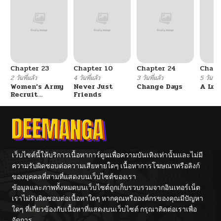
ตอนที่ 34
12/25/2025
ตอนที่ 33
12/25/2025
Chapter 23
Chapter 10
Chapter 24
Chapt
ตอนที่ 32
12/15/2025
2 วันที่แล้ว
4 วันที่แล้ว
3 วันที่แล้ว
5 วันที่แ
Women’s Army
Never Just
Change Days
A Luc
Recruit
Friends
ตอนที่ 31
12/15/2025
Training
Center
ตอนที่ 30
12/15/2025
ตอนที่ 29
12/15/2025
เว็บไซต์นี้ให้บริการเนื้อหาการ์ตูนเพื่อความบันเทิงเท่านั้นและไม่มี
ความรับผิดชอบต่อความเสียหายใดๆ เนื้อหาการโฆษณาหรือลิงก์
ของบุคคลที่สามที่แสดงบนเว็บไซต์ของเรา
ตอนที่ 28
12/15/2025
ข้อมูลและภาพทั้งหมดบนเว็บไซต์ถูกเก็บรวบรวมจากอินเทอร์เน็ต
เราไม่รับผิดชอบต่อเนื้อหาใดๆ หากคุณหรือองค์กรของคุณมีปัญหา
ตอนที่ 27
12/15/2025
ใดๆ ที่เกี่ยวข้องกับเนื้อหาที่แสดงบนเว็บไซต์ กรุณาติดต่อเราเพื่อ
จัดการ