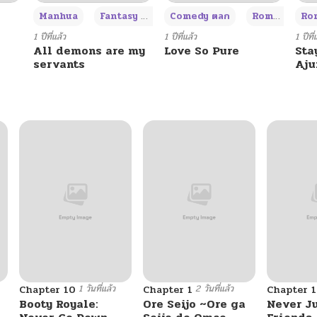
+3
Manhua
Fantasy แฟนตาซี
Comedy ตลก
Romance โรแมนซ์
Rom
05/13/2025
1 ปีที่แล้ว
1 ปีที่แล้ว
1 ปีที่
All demons are my
Love So Pure
Sta
servants
Aj
05/13/2025
05/13/2025
05/13/2025
05/13/2025
05/13/2025
1 วันที่แล้ว
2 วันที่แล้ว
Chapter 10
Chapter 1
Chapter 
05/13/2025
Booty Royale:
Ore Seijo ~Ore ga
Never J