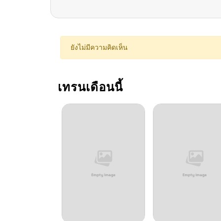
ตอนที่ 48
ตอนที่ 47
ยังไม่มีความคิดเห็น
ตอนที่ 46
เทรนเดือนนี้
ตอนที่ 45
ตอนที่ 44
ตอนที่ 43
ตอนที่ 42
ตอนที่ 41