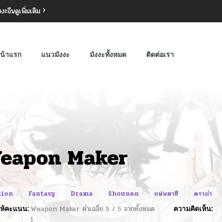
งงะจีน
ดูเพิ่มเติม
น้าแรก
แนวมังงะ
มังงะทั้งหมด
ติดต่อเรา
eapon Maker
tion
Fantasy
Drama
Shounen
แฟนตาซี
ดราม่า
ห้คะแนน:
Weapon Maker
ค่าเฉลี่ย
5
/
5
จากทั้งหมด
ความคิดเห็น:
1