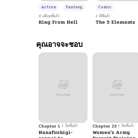
+3
Action
Fantasy
Comic
ตอนที่ 40
6 เดือนที่แล้ว
1 ปีที่แล้ว
King From Hell
The 5 Elements
ตอนที่ 39
คุณอาจจะชอบ
ตอนที่ 38
ตอนที่ 37
ตอนที่ 36
ตอนที่ 35
1 วันที่แล้ว
1 วันที่แล้ว
ตอนที่ 34
Chapter 1
Chapter 23
Nanafushigi-
Women’s Army