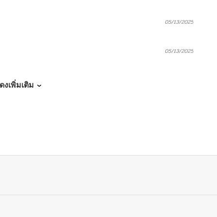
05/13/2025
05/13/2025
05/13/2025
ดงเพิ่มเติม
05/13/2025
05/13/2025
05/13/2025
05/13/2025