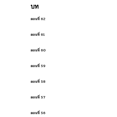
บท
ตอนที่ 62
ตอนที่ 61
ตอนที่ 60
ตอนที่ 59
ตอนที่ 58
ตอนที่ 57
ตอนที่ 56