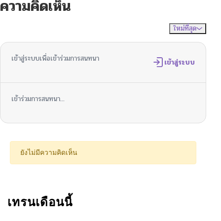
ความคิดเห็น
ใหม่ที่สุด
ไม่มีความคิดเห็น
จัดเรียงตาม
เข้าสู่ระบบเพื่อเข้าร่วมการสนทนา
เข้าสู่ระบบ
เข้าร่วมการสนทนา...
ยังไม่มีความคิดเห็น
เทรนเดือนนี้