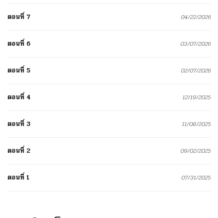
ตอนที่ 7
04/22/2026
ตอนที่ 6
03/07/2026
ตอนที่ 5
02/07/2026
ตอนที่ 4
12/19/2025
ตอนที่ 3
11/08/2025
ตอนที่ 2
09/02/2025
ตอนที่ 1
07/31/2025